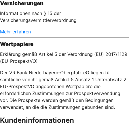
Versicherungen
Informationen nach § 15 der
Versicherungsvermittlerverordnung
Mehr erfahren
Wertpapiere
Erklärung gemäß Artikel 5 der Verordnung (EU) 2017/1129
(EU-ProspektVO)
Der VR Bank Niederbayern-Oberpfalz eG liegen für
sämtliche von ihr gemäß Artikel 5 Absatz 1 Unterabsatz 2
EU-ProspektVO angebotenen Wertpapiere die
erforderlichen Zustimmungen zur Prospektverwendung
vor. Die Prospekte werden gemäß den Bedingungen
verwendet, an die die Zustimmungen gebunden sind.
Kundeninformationen