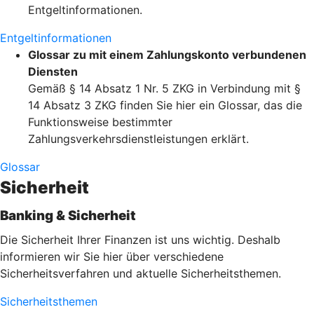
Entgeltinformationen.
Entgeltinformationen
Glossar zu mit einem Zahlungskonto verbundenen
Diensten
Gemäß § 14 Absatz 1 Nr. 5 ZKG in Verbindung mit §
14 Absatz 3 ZKG finden Sie hier ein Glossar, das die
Funktionsweise bestimmter
Zahlungsverkehrsdienstleistungen erklärt.
Glossar
Sicherheit
Banking & Sicherheit
Die Sicherheit Ihrer Finanzen ist uns wichtig. Deshalb
informieren wir Sie hier über verschiedene
Sicherheitsverfahren und aktuelle Sicherheitsthemen.
Sicherheitsthemen