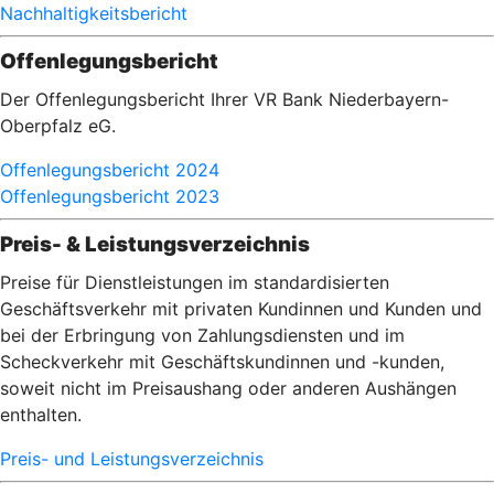
Nachhaltigkeitsbericht
Offenlegungsbericht
Der Offenlegungsbericht Ihrer VR Bank Niederbayern-
Oberpfalz eG.
Offenlegungsbericht 2024
Offenlegungsbericht 2023
Preis- & Leistungsverzeichnis
Preise für Dienstleistungen im standardisierten
Geschäftsverkehr mit privaten Kundinnen und Kunden und
bei der Erbringung von Zahlungsdiensten und im
Scheckverkehr mit Geschäftskundinnen und -kunden,
soweit nicht im Preisaushang oder anderen Aushängen
enthalten.
Preis- und Leistungsverzeichnis