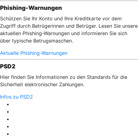
Phishing-Warnungen
Schützen Sie Ihr Konto und Ihre Kreditkarte vor dem
Zugriff durch Betrügerinnen und Betrüger. Lesen Sie unsere
aktuellen Phishing-Warnungen und informieren Sie sich
über typische Betrugsmaschen.
Aktuelle Phishing-Warnungen
PSD2
Hier finden Sie Informationen zu den Standards für die
Sicherheit elektronischer Zahlungen.
Infos zu PSD2