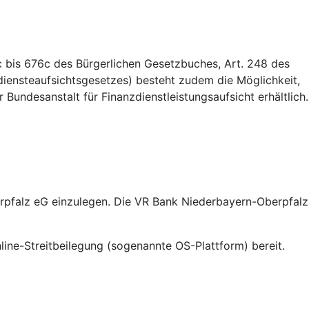
 bis 676c des Bürgerlichen Gesetzbuches, Art. 248 des
iensteaufsichtsgesetzes) besteht zudem die Möglichkeit,
Bundesanstalt für Finanzdienstleistungsaufsicht erhältlich.
erpfalz eG einzulegen. Die VR Bank Niederbayern-Oberpfalz
line-Streitbeilegung (sogenannte OS-Plattform) bereit.