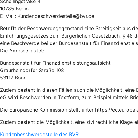
Schellingstraße 4
10785 Berlin
E-Mail: Kundenbeschwerdestelle@bvr.de
Betrifft der Beschwerdegegenstand eine Streitigkeit aus 
Einführungsgesetzes zum Bürgerlichen Gesetzbuch, § 48 d
eine Beschwerde bei der Bundesanstalt für Finanzdienstleist
Die Adresse lautet:
Bundesanstalt für Finanzdienstleistungsaufsicht
Graurheindorfer Straße 108
53117 Bonn
Zudem besteht in diesen Fällen auch die Möglichkeit, ein
eG wird Beschwerden in Textform, zum Beispiel mittels Bri
Die Europäische Kommission stellt unter https://ec.europa.
Zudem besteht die Möglichkeit, eine zivilrechtliche Klage e
Kundenbeschwerdestelle des BVR