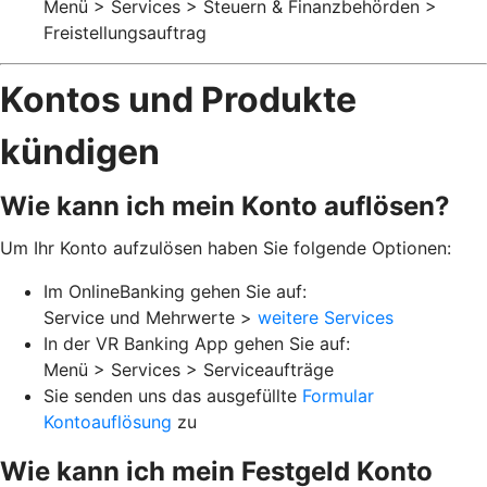
Menü > Services > Steuern & Finanzbehörden >
Freistellungsauftrag
Kontos und Produkte
kündigen
Wie kann ich mein Konto auflösen?
Um Ihr Konto aufzulösen haben Sie folgende Optionen:
Im OnlineBanking gehen Sie auf:
Service und Mehrwerte >
weitere Services
In der VR Banking App gehen Sie auf:
Menü > Services > Serviceaufträge
Sie senden uns das ausgefüllte
Formular
Kontoauflösung
zu
Wie kann ich mein Festgeld Konto