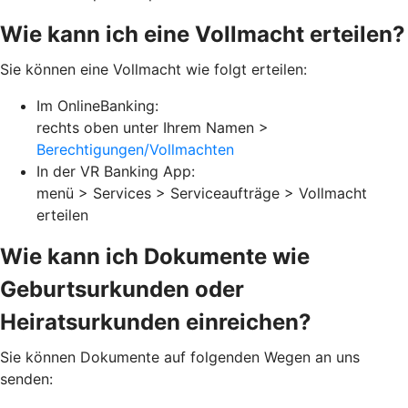
Wie kann ich eine Vollmacht erteilen?
Sie können eine Vollmacht wie folgt erteilen:
Im OnlineBanking:
rechts oben unter Ihrem Namen >
Berechtigungen/Vollmachten
In der VR Banking App:
menü > Services > Serviceaufträge > Vollmacht
erteilen
Wie kann ich Dokumente wie
Geburtsurkunden oder
Heiratsurkunden einreichen?
Sie können Dokumente auf folgenden Wegen an uns
senden: