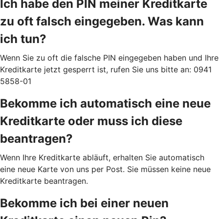
Ich habe den PIN meiner Kreditkarte
zu oft falsch eingegeben. Was kann
ich tun?
Wenn Sie zu oft die falsche PIN eingegeben haben und Ihre
Kreditkarte jetzt gesperrt ist, rufen Sie uns bitte an: 0941
5858-01
Bekomme ich automatisch eine neue
Kreditkarte oder muss ich diese
beantragen?
Wenn Ihre Kreditkarte abläuft, erhalten Sie automatisch
eine neue Karte von uns per Post. Sie müssen keine neue
Kreditkarte beantragen.
Bekomme ich bei einer neuen