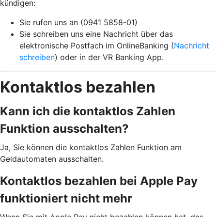
kündigen:
Sie rufen uns an (0941 5858-01)
Sie schreiben uns eine Nachricht über das
elektronische Postfach im OnlineBanking (
Nachricht
schreiben
) oder in der VR Banking App.
Kontaktlos bezahlen
Kann ich die kontaktlos Zahlen
Funktion ausschalten?
Ja, Sie können die kontaktlos Zahlen Funktion am
Geldautomaten ausschalten.
Kontaktlos bezahlen bei Apple Pay
funktioniert nicht mehr