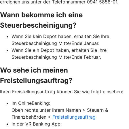
erreichen uns unter der Telefonnummer 0941 5858-01.
Wann bekomme ich eine
Steuerbescheinigung?
Wenn Sie kein Depot haben, erhalten Sie Ihre
Steuerbescheinigung Mitte/Ende Januar.
Wenn Sie ein Depot haben, erhalten Sie Ihre
Steuerbescheinigung Mitte/Ende Februar.
Wo sehe ich meinen
Freistellungsauftrag?
Ihren Freistellungsauftrag können Sie wie folgt einsehen:
Im OnlineBanking:
Oben rechts unter Ihrem Namen > Steuern &
Finanzbehörden >
Freistellungsauftrag
In der VR Banking App: