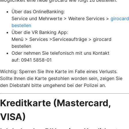
Möglichkeit eine neue girocard wie folgt zu bestellen:
Über das OnlineBanking:
Service und Mehrwerte > Weitere Services >
girocard
bestellen
Über die VR Banking App:
Menü > Services >Serviceaufträge > girocard
bestellen
Oder nehmen Sie telefonisch mit uns Kontakt
auf: 0941 5858-01
Wichtig: Sperren Sie Ihre Karte im Falle eines Verlusts.
Sollte Ihnen die Karte gestohlen worden sein, zeigen Sie
den Diebstahl bitte umgehend bei der Polizei an.
Kreditkarte (Mastercard,
VISA)