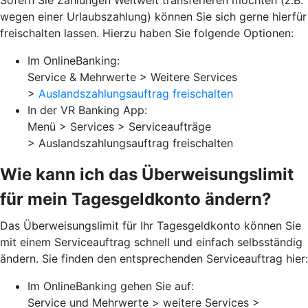
Sofern Sie Zahlungen Weltweit transferieren möchten (z.B.
wegen einer Urlaubszahlung) können Sie sich gerne hierfür
freischalten lassen. Hierzu haben Sie folgende Optionen:
Im OnlineBanking:
Service & Mehrwerte > Weitere Services
>
Auslandszahlungsauftrag freischalten
In der VR Banking App:
Menü > Services > Serviceaufträge
> Auslandszahlungsauftrag freischalten
Wie kann ich das Überweisungslimit
für mein Tagesgeldkonto ändern?
Das Überweisungslimit für Ihr Tagesgeldkonto können Sie
mit einem Serviceauftrag schnell und einfach selbsständig
ändern. Sie finden den entsprechenden Serviceauftrag hier:
Im OnlineBanking gehen Sie auf:
Service und Mehrwerte > weitere Services >