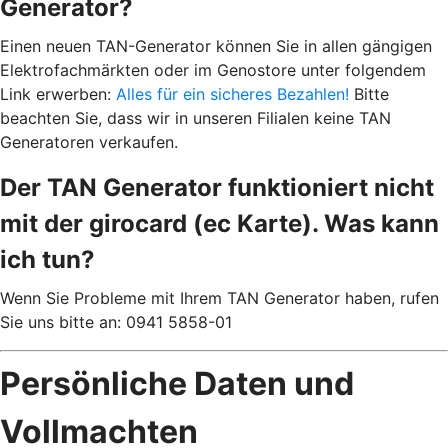
Generator?
Einen neuen TAN-Generator können Sie in allen gängigen
Elektrofachmärkten oder im Genostore unter folgendem
Link erwerben:
Alles für ein sicheres Bezahlen!
Bitte
beachten Sie, dass wir in unseren Filialen keine TAN
Generatoren verkaufen.
Der TAN Generator funktioniert nicht
mit der girocard (ec Karte). Was kann
ich tun?
Wenn Sie Probleme mit Ihrem TAN Generator haben, rufen
Sie uns bitte an: 0941 5858-01
Persönliche Daten und
Vollmachten