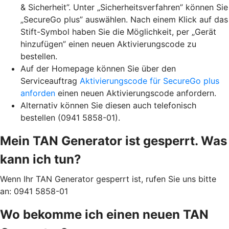
& Sicherheit”. Unter „Sicherheitsverfahren” können Sie
„SecureGo plus” auswählen. Nach einem Klick auf das
Stift-Symbol haben Sie die Möglichkeit, per „Gerät
hinzufügen” einen neuen Aktivierungscode zu
bestellen.
Auf der Homepage können Sie über den
Serviceauftrag
Aktivierungscode für SecureGo plus
anforden
einen neuen Aktivierungscode anfordern.
Alternativ können Sie diesen auch telefonisch
bestellen (0941 5858-01).
Mein TAN Generator ist gesperrt. Was
kann ich tun?
Wenn Ihr TAN Generator gesperrt ist, rufen Sie uns bitte
an: 0941 5858-01
Wo bekomme ich einen neuen TAN