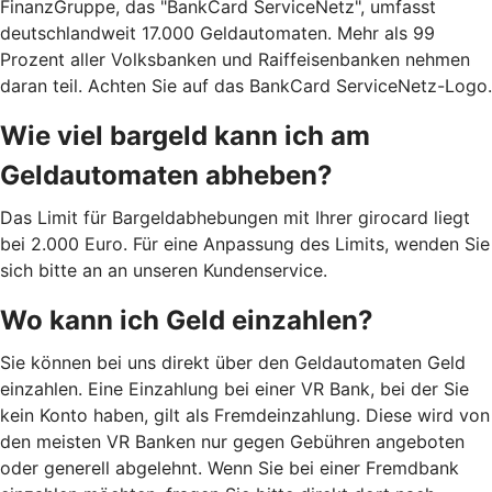
FinanzGruppe, das "BankCard ServiceNetz", umfasst
deutschlandweit 17.000 Geldautomaten. Mehr als 99
Prozent aller Volksbanken und Raiffeisenbanken nehmen
daran teil. Achten Sie auf das BankCard ServiceNetz-Logo.
Wie viel bargeld kann ich am
Geldautomaten abheben?
Das Limit für Bargeldabhebungen mit Ihrer girocard liegt
bei 2.000 Euro. Für eine Anpassung des Limits, wenden Sie
sich bitte an an unseren Kundenservice.
Wo kann ich Geld einzahlen?
Sie können bei uns direkt über den Geldautomaten Geld
einzahlen. Eine Einzahlung bei einer VR Bank, bei der Sie
kein Konto haben, gilt als Fremdeinzahlung. Diese wird von
den meisten VR Banken nur gegen Gebühren angeboten
oder generell abgelehnt. Wenn Sie bei einer Fremdbank