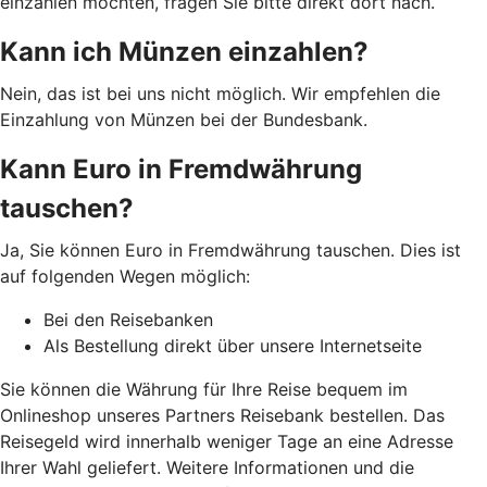
einzahlen möchten, fragen Sie bitte direkt dort nach.
Kann ich Münzen einzahlen?
Nein, das ist bei uns nicht möglich. Wir empfehlen die
Einzahlung von Münzen bei der Bundesbank.
Kann Euro in Fremdwährung
tauschen?
Ja, Sie können Euro in Fremdwährung tauschen. Dies ist
auf folgenden Wegen möglich:
Bei den Reisebanken
Als Bestellung direkt über unsere Internetseite
Sie können die Währung für Ihre Reise bequem im
Onlineshop unseres Partners Reisebank bestellen. Das
Reisegeld wird innerhalb weniger Tage an eine Adresse
Ihrer Wahl geliefert. Weitere Informationen und die