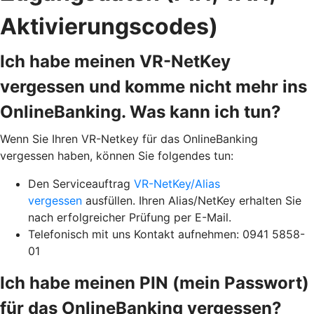
Aktivierungscodes)
Ich habe meinen VR-NetKey
vergessen und komme nicht mehr ins
OnlineBanking. Was kann ich tun?
Wenn Sie Ihren VR-Netkey für das OnlineBanking
vergessen haben, können Sie folgendes tun:
Den Serviceauftrag
VR-NetKey/Alias
vergessen
ausfüllen. Ihren Alias/NetKey erhalten Sie
nach erfolgreicher Prüfung per E-Mail.
Telefonisch mit uns Kontakt aufnehmen: 0941 5858-
01
Ich habe meinen PIN (mein Passwort)
für das OnlineBanking vergessen?