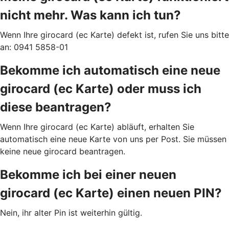
nicht mehr. Was kann ich tun?
Wenn Ihre girocard (ec Karte) defekt ist, rufen Sie uns bitte
an: 0941 5858-01
Bekomme ich automatisch eine neue
girocard (ec Karte) oder muss ich
diese beantragen?
Wenn Ihre girocard (ec Karte) abläuft, erhalten Sie
automatisch eine neue Karte von uns per Post. Sie müssen
keine neue girocard beantragen.
Bekomme ich bei einer neuen
girocard (ec Karte) einen neuen PIN?
Nein, ihr alter Pin ist weiterhin gültig.