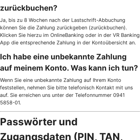
zurückbuchen?
Ja, bis zu 8 Wochen nach der Lastschrift-Abbuchung
können Sie die Zahlung zurückgeben (zurückbuchen).
Klicken Sie hierzu im OnlineBanking oder in der VR Banking
App die entsprechende Zahlung in der Kontoübersicht an.
Ich habe eine unbekannte Zahlung
auf meinem Konto. Was kann ich tun?
Wenn Sie eine unbekannte Zahlung auf Ihrem Konto
feststellen, nehmen Sie bitte telefonisch Kontakt mit uns
auf. Sie erreichen uns unter der Telefonnummer 0941
5858-01.
Passwörter und
Zugangsdaten (PIN, TAN,