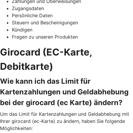
Zahlungen und Überweisungen
Zugangsdaten
Persönliche Daten
Steuern und Bescheinigungen
Kündigen
Fragen zu unseren Produkten
Girocard (EC-Karte,
Debitkarte)
Wie kann ich das Limit für
Kartenzahlungen und Geldabhebung
bei der girocard (ec Karte) ändern?
Um das Limit für Kartenzahlungen und Geldabhebung mit
Ihrer girocard (ec-Karte) zu ändern, haben Sie folgende
Möglichkeiten: