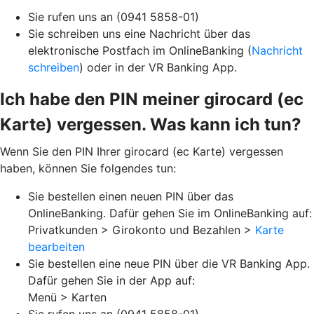
Sie rufen uns an (0941 5858-01)
Sie schreiben uns eine Nachricht über das
elektronische Postfach im OnlineBanking (
Nachricht
schreiben
) oder in der VR Banking App.
Ich habe den PIN meiner girocard (ec
Karte) vergessen. Was kann ich tun?
Wenn Sie den PIN Ihrer girocard (ec Karte) vergessen
haben, können Sie folgendes tun:
Sie bestellen einen neuen PIN über das
OnlineBanking. Dafür gehen Sie im OnlineBanking auf:
Privatkunden > Girokonto und Bezahlen >
Karte
bearbeiten
Sie bestellen eine neue PIN über die VR Banking App.
Dafür gehen Sie in der App auf:
Menü > Karten