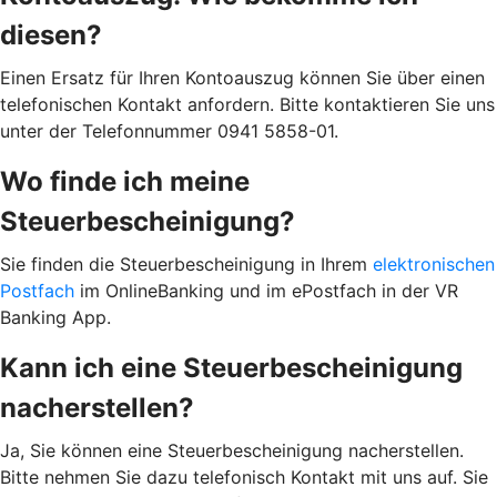
diesen?
Einen Ersatz für Ihren Kontoauszug können Sie über einen
telefonischen Kontakt anfordern. Bitte kontaktieren Sie uns
unter der Telefonnummer 0941 5858-01.
Wo finde ich meine
Steuerbescheinigung?
Sie finden die Steuerbescheinigung in Ihrem
elektronischen
Postfach
im OnlineBanking und im ePostfach in der VR
Banking App.
Kann ich eine Steuerbescheinigung
nacherstellen?
Ja, Sie können eine Steuerbescheinigung nacherstellen.
Bitte nehmen Sie dazu telefonisch Kontakt mit uns auf. Sie