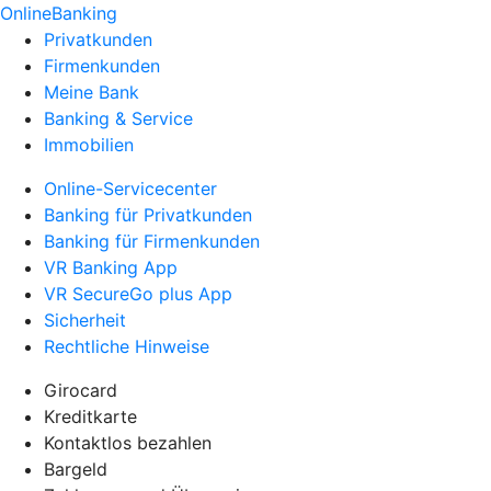
OnlineBanking
Privatkunden
Firmenkunden
Meine Bank
Banking & Service
Immobilien
Online-Servicecenter
Banking für Privatkunden
Banking für Firmenkunden
VR Banking App
VR SecureGo plus App
Sicherheit
Rechtliche Hinweise
Girocard
Kreditkarte
Kontaktlos bezahlen
Bargeld