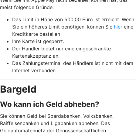
Wenn Sie mit Apple Pay nicht bezahlen können hat, das
meist folgende Gründe:
Das Limit in Höhe von 500,00 Euro ist erreicht. Wenn
Sie ein höheres Limit benötigen, können Sie
hier
eine
Kreditkarte bestellen
Ihre Karte ist gesperrt.
Der Händler bietet nur eine eingeschränkte
Kartenakzeptanz an.
Das Zahlungsterminal des Händlers ist nicht mit dem
Internet verbunden.
Bargeld
Wo kann ich Geld abheben?
Sie können Geld bei Spardabanken, Volksbanken,
Raiffeisenbanken und Ligabanken abheben. Das
Geldautomatennetz der Genossenschaftlichen