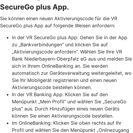
SecureGo plus App.
Sie können einen neuen Aktivierungscode für die VR
SecureGo plus App auf folgende Weisen anfordern:
In der VR SecureGo plus App: Gehen Sie in der App
zu „Bankverbindungen” und klicken Sie auf
„Aktivierungscode anfordern”. Wählen Sie Ihre VR
Bank Niederbayern-Oberpfalz eG aus und melden Sie
sich in Ihrem OnlineBanking an. Sie werden
automatisch zur Geräteverwaltung weitergeleitet, wo
Sie Ihr Mobilgerät registrieren und einen neuen
Aktivierungscode bestellen können.
In der VR Banking App: Klicken Sie auf den
Menüpunkt „Mein Profil” und wählen Sie „SecureGo
plus” aus. Durch Hinzufügen eines neuen Geräts
können Sie einen Aktivierungscode bestellen.
Im OnlineBanking: Klicken Sie oben rechts auf Ihr
Profil und wählen Sie den Menüpunkt „Onlinezugang