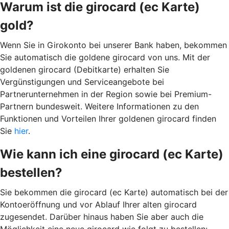
Warum ist die girocard (ec Karte)
gold?
Wenn Sie in Girokonto bei unserer Bank haben, bekommen
Sie automatisch die goldene girocard von uns. Mit der
goldenen girocard (Debitkarte) erhalten Sie
Vergünstigungen und Serviceangebote bei
Partnerunternehmen in der Region sowie bei Premium-
Partnern bundesweit. Weitere Informationen zu den
Funktionen und Vorteilen Ihrer goldenen girocard finden
Sie
hier
.
Wie kann ich eine girocard (ec Karte)
bestellen?
Sie bekommen die girocard (ec Karte) automatisch bei der
Kontoeröffnung und vor Ablauf Ihrer alten girocard
zugesendet. Darüber hinaus haben Sie aber auch die