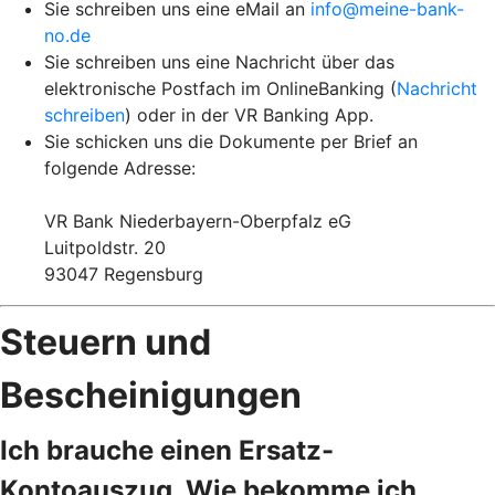
Sie schreiben uns eine eMail an
info@meine-bank-
no.de
Sie schreiben uns eine Nachricht über das
elektronische Postfach im OnlineBanking (
Nachricht
schreiben
) oder in der VR Banking App.
Sie schicken uns die Dokumente per Brief an
folgende Adresse:
VR Bank Niederbayern-Oberpfalz eG
Luitpoldstr. 20
93047 Regensburg
Steuern und
Bescheinigungen
Ich brauche einen Ersatz-
Kontoauszug. Wie bekomme ich