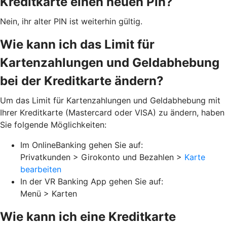
Kreditkarte einen neuen Pin?
Nein, ihr alter PIN ist weiterhin gültig.
Wie kann ich das Limit für
Kartenzahlungen und Geldabhebung
bei der Kreditkarte ändern?
Um das Limit für Kartenzahlungen und Geldabhebung mit
Ihrer Kreditkarte (Mastercard oder VISA) zu ändern, haben
Sie folgende Möglichkeiten:
Im OnlineBanking gehen Sie auf:
Privatkunden > Girokonto und Bezahlen >
Karte
bearbeiten
In der VR Banking App gehen Sie auf:
Menü > Karten
Wie kann ich eine Kreditkarte