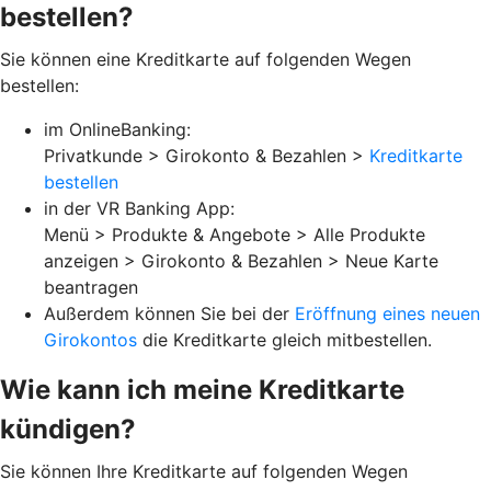
bestellen?
Sie können eine Kreditkarte auf folgenden Wegen
bestellen:
im OnlineBanking:
Privatkunde > Girokonto & Bezahlen >
Kreditkarte
bestellen
in der VR Banking App:
Menü > Produkte & Angebote > Alle Produkte
anzeigen > Girokonto & Bezahlen > Neue Karte
beantragen
Außerdem können Sie bei der
Eröffnung eines neuen
Girokontos
die Kreditkarte gleich mitbestellen.
Wie kann ich meine Kreditkarte
kündigen?
Sie können Ihre Kreditkarte auf folgenden Wegen