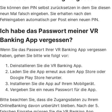
Sie können den PIN selbst zurücksetzen in dem Sie diesen
neun Mal falsch eingeben. Sie erhalten nach den
Fehleingaben automatisch per Post einen neuen PIN.
Ich habe das Passwort meiner VR
Banking App vergessen?
Wenn Sie das Passwort Ihrer VR Banking App vergessen
haben, gehen Sie bitte wie folgt vor:
Deinstallieren Sie die VR Banking App.
Laden Sie die App erneut aus dem App Store oder
Google Play Store herunter.
Installieren Sie die App auf Ihrem Mobilgerät.
Vergeben Sie ein neues Passwort für die App.
Bitte beachten Sie, dass die Zugangsdaten zu Ihrem
OnlineBanking davon unberührt bleiben. Nach der 5.
falschen Eingabe müssen Sie die VR Banking App