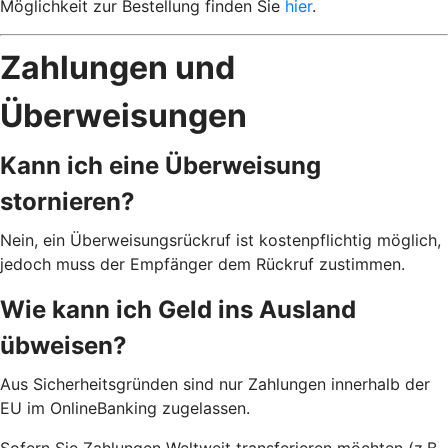
Möglichkeit zur Bestellung finden Sie
hier
.
Zahlungen und
Überweisungen
Kann ich eine Überweisung
stornieren?
Nein, ein Überweisungsrückruf ist kostenpflichtig möglich,
jedoch muss der Empfänger dem Rückruf zustimmen.
Wie kann ich Geld ins Ausland
übweisen?
Aus Sicherheitsgründen sind nur Zahlungen innerhalb der
EU im OnlineBanking zugelassen.