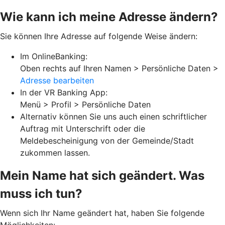
Wie kann ich meine Adresse ändern?
Sie können Ihre Adresse auf folgende Weise ändern:
Im OnlineBanking:
Oben rechts auf Ihren Namen > Persönliche Daten >
Adresse bearbeiten
In der VR Banking App:
Menü > Profil > Persönliche Daten
Alternativ können Sie uns auch einen schriftlicher
Auftrag mit Unterschrift oder die
Meldebescheinigung von der Gemeinde/Stadt
zukommen lassen.
Mein Name hat sich geändert. Was
muss ich tun?
Wenn sich Ihr Name geändert hat, haben Sie folgende