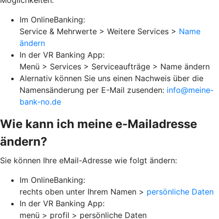
Möglichkeiten:
Im OnlineBanking:
Service & Mehrwerte > Weitere Services >
Name
ändern
In der VR Banking App:
Menü > Services > Serviceaufträge > Name ändern
Alernativ können Sie uns einen Nachweis über die
Namensänderung per E-Mail zusenden:
info@meine-
bank-no.de
Wie kann ich meine e-Mailadresse
ändern?
Sie können Ihre eMail-Adresse wie folgt ändern:
Im OnlineBanking:
rechts oben unter Ihrem Namen >
persönliche Daten
In der VR Banking App:
menü > profil > persönliche Daten