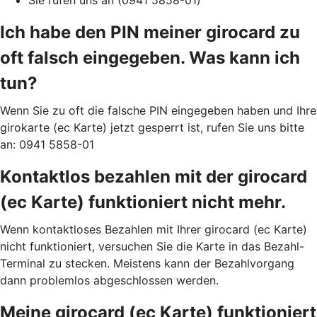
Sie rufen uns an (0941 5858-01)
Ich habe den PIN meiner girocard zu
oft falsch eingegeben. Was kann ich
tun?
Wenn Sie zu oft die falsche PIN eingegeben haben und Ihre
girokarte (ec Karte) jetzt gesperrt ist, rufen Sie uns bitte
an: 0941 5858-01
Kontaktlos bezahlen mit der girocard
(ec Karte) funktioniert nicht mehr.
Wenn kontaktloses Bezahlen mit Ihrer girocard (ec Karte)
nicht funktioniert, versuchen Sie die Karte in das Bezahl-
Terminal zu stecken. Meistens kann der Bezahlvorgang
dann problemlos abgeschlossen werden.
Meine girocard (ec Karte) funktioniert