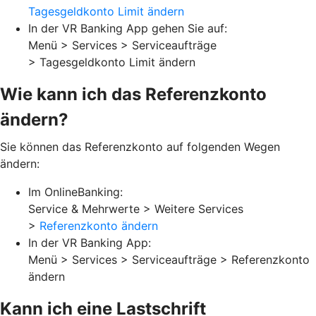
Tagesgeldkonto Limit ändern
In der VR Banking App gehen Sie auf:
Menü > Services > Serviceaufträge
> Tagesgeldkonto Limit ändern
Wie kann ich das Referenzkonto
ändern?
Sie können das Referenzkonto auf folgenden Wegen
ändern:
Im OnlineBanking:
Service & Mehrwerte > Weitere Services
>
Referenzkonto ändern
In der VR Banking App:
Menü > Services > Serviceaufträge > Referenzkonto
ändern
Kann ich eine Lastschrift