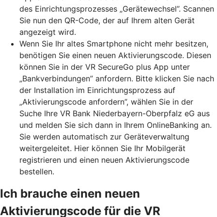
des Einrichtungsprozesses „Gerätewechsel”. Scannen
Sie nun den QR-Code, der auf Ihrem alten Gerät
angezeigt wird.
Wenn Sie Ihr altes Smartphone nicht mehr besitzen,
benötigen Sie einen neuen Aktivierungscode. Diesen
können Sie in der VR SecureGo plus App unter
„Bankverbindungen” anfordern. Bitte klicken Sie nach
der Installation im Einrichtungsprozess auf
„Aktivierungscode anfordern”, wählen Sie in der
Suche Ihre VR Bank Niederbayern-Oberpfalz eG aus
und melden Sie sich dann in Ihrem OnlineBanking an.
Sie werden automatisch zur Geräteverwaltung
weitergeleitet. Hier können Sie Ihr Mobilgerät
registrieren und einen neuen Aktivierungscode
bestellen.
Ich brauche einen neuen
Aktivierungscode für die VR