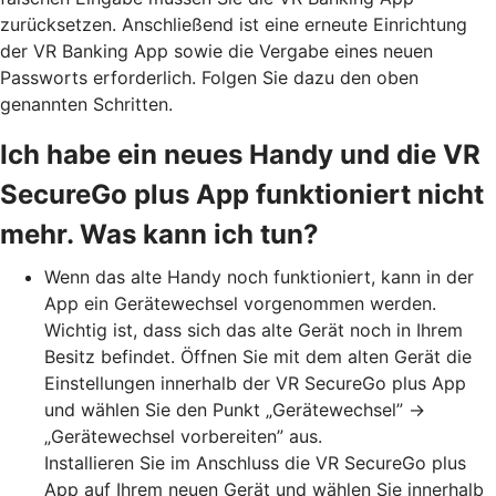
zurücksetzen. Anschließend ist eine erneute Einrichtung
der VR Banking App sowie die Vergabe eines neuen
Passworts erforderlich. Folgen Sie dazu den oben
genannten Schritten.
Ich habe ein neues Handy und die VR
SecureGo plus App funktioniert nicht
mehr. Was kann ich tun?
Wenn das alte Handy noch funktioniert, kann in der
App ein Gerätewechsel vorgenommen werden.
Wichtig ist, dass sich das alte Gerät noch in Ihrem
Besitz befindet. Öffnen Sie mit dem alten Gerät die
Einstellungen innerhalb der VR SecureGo plus App
und wählen Sie den Punkt „Gerätewechsel” →
„Gerätewechsel vorbereiten” aus.
Installieren Sie im Anschluss die VR SecureGo plus
App auf Ihrem neuen Gerät und wählen Sie innerhalb