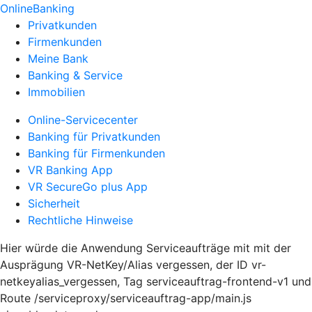
OnlineBanking
Privatkunden
Firmenkunden
Meine Bank
Banking & Service
Immobilien
Online-Servicecenter
Banking für Privatkunden
Banking für Firmenkunden
VR Banking App
VR SecureGo plus App
Sicherheit
Rechtliche Hinweise
Hier würde die Anwendung Serviceaufträge mit mit der
Ausprägung VR-NetKey/Alias vergessen, der ID vr-
netkeyalias_vergessen, Tag serviceauftrag-frontend-v1 und
Route /serviceproxy/serviceauftrag-app/main.js