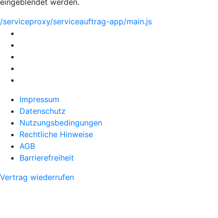
eingeblendet werden.
/serviceproxy/serviceauftrag-app/main.js
Impressum
Datenschutz
Nutzungsbedingungen
Rechtliche Hinweise
AGB
Barrierefreiheit
Vertrag wiederrufen