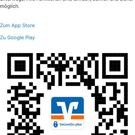
möglich.
Zum App Store
Zu Google Play