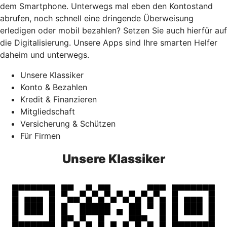
dem Smartphone. Unterwegs mal eben den Kontostand
abrufen, noch schnell eine dringende Überweisung
erledigen oder mobil bezahlen? Setzen Sie auch hierfür auf
die Digitalisierung. Unsere Apps sind Ihre smarten Helfer
daheim und unterwegs.
Unsere Klassiker
Konto & Bezahlen
Kredit & Finanzieren
Mitgliedschaft
Versicherung & Schützen
Für Firmen
Unsere Klassiker