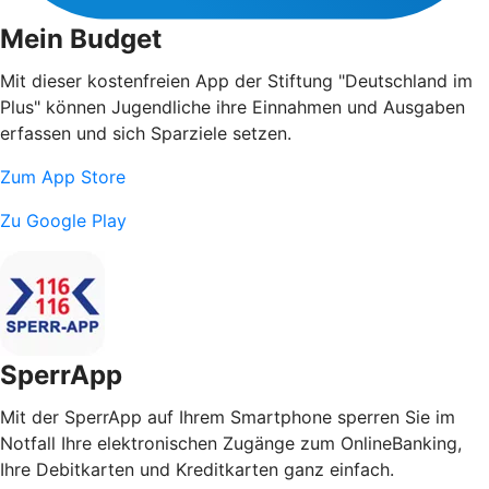
Mein Budget
Mit dieser kostenfreien App der Stiftung "Deutschland im
Plus" können Jugendliche ihre Einnahmen und Ausgaben
erfassen und sich Sparziele setzen.
Zum App Store
Zu Google Play
SperrApp
Mit der SperrApp auf Ihrem Smartphone sperren Sie im
Notfall Ihre elektronischen Zugänge zum OnlineBanking,
Ihre Debitkarten und Kreditkarten ganz einfach.