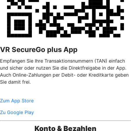
VR SecureGo plus App
Empfangen Sie Ihre Transaktionsnummern (TAN) einfach
und sicher oder nutzen Sie die Direktfreigabe in der App.
Auch Online-Zahlungen per Debit- oder Kreditkarte geben
Sie damit frei.
Zum App Store
Zu Google Play
Konto & Bezahlen