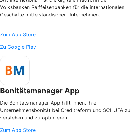
Volksbanken Raiffeisenbanken für die internationalen
Geschäfte mittelständischer Unternehmen.
Zum App Store
Zu Google Play
Bonitätsmanager App
Die Bonitätsmanager App hilft Ihnen, Ihre
Unternehmensbonität bei Creditreform und SCHUFA zu
verstehen und zu optimieren.
Zum App Store