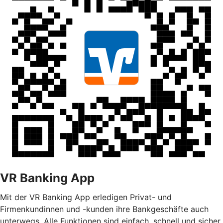
VR Banking App
Mit der VR Banking App erledigen Privat- und
Firmenkundinnen und -kunden ihre Bankgeschäfte auch
unterwegs. Alle Funktionen sind einfach, schnell und sicher