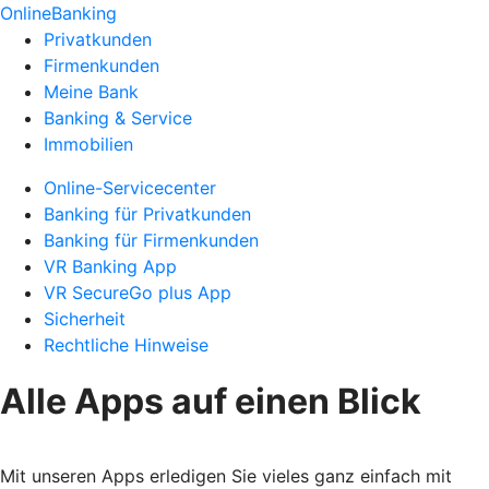
OnlineBanking
Privatkunden
Firmenkunden
Meine Bank
Banking & Service
Immobilien
Online-Servicecenter
Banking für Privatkunden
Banking für Firmenkunden
VR Banking App
VR SecureGo plus App
Sicherheit
Rechtliche Hinweise
Alle Apps auf einen Blick
Mit unseren Apps erledigen Sie vieles ganz einfach mit