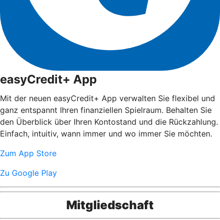
easyCredit+ App
Mit der neuen easyCredit+ App verwalten Sie flexibel und
ganz entspannt Ihren finanziellen Spielraum. Behalten Sie
den Überblick über Ihren Kontostand und die Rückzahlung.
Einfach, intuitiv, wann immer und wo immer Sie möchten.
Zum App Store
Zu Google Play
Mitgliedschaft