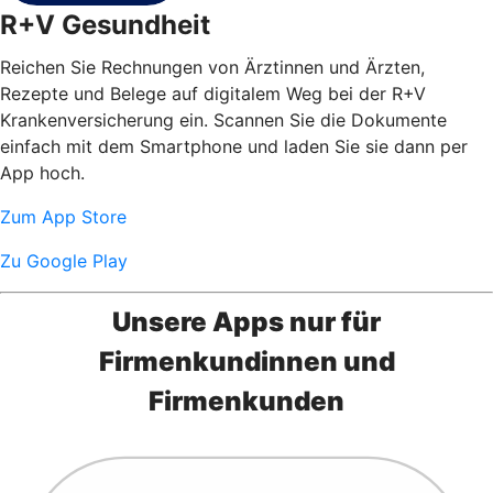
R+V Gesundheit
Reichen Sie Rechnungen von Ärztinnen und Ärzten,
Rezepte und Belege auf digitalem Weg bei der R+V
Krankenversicherung ein. Scannen Sie die Dokumente
einfach mit dem Smartphone und laden Sie sie dann per
App hoch.
Zum App Store
Zu Google Play
Unsere Apps nur für
Firmenkundinnen und
Firmenkunden