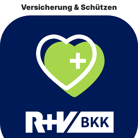
Versicherung & Schützen