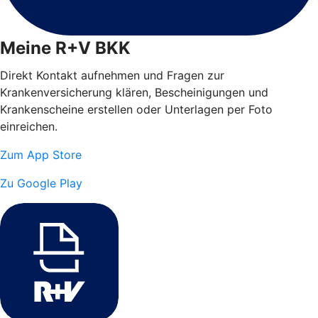
Meine R+V BKK
Direkt Kontakt aufnehmen und Fragen zur
Krankenversicherung klären, Bescheinigungen und
Krankenscheine erstellen oder Unterlagen per Foto
einreichen.
Zum App Store
Zu Google Play