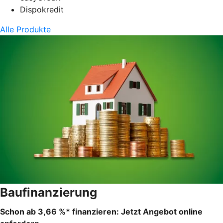
Dispokredit
Alle Produkte
Baufinanzierung
Schon ab 3,66 %* finanzieren: Jetzt Angebot online