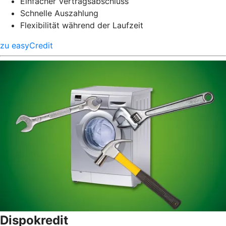
Einfacher Vertragsabschluss
Schnelle Auszahlung
Flexibilität während der Laufzeit
zu easyCredit
Dispokredit