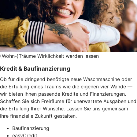
(Wohn-)Träume Wirklichkeit werden lassen
Kredit & Baufinanzierung
Ob für die dringend benötigte neue Waschmaschine oder
die Erfüllung eines Traums wie die eigenen vier Wände —
wir bieten Ihnen passende Kredite und Finanzierungen.
Schaffen Sie sich Freiräume für unerwartete Ausgaben und
die Erfüllung Ihrer Wünsche. Lassen Sie uns gemeinsam
Ihre finanzielle Zukunft gestalten.
Baufinanzierung
easyCredit