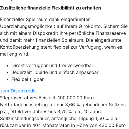
Zusätzliche finanzielle Flexibilität zu erhalten
Finanzieller Spielraum dank eingeräumter
Überziehungsmöglichkeit auf Ihrem Girokonto. Sichern Sie
sich mit einem Dispokredit Ihre persönliche Finanzreserve
und damit mehr finanziellen Spielraum. Die eingeräumte
Kontoüberziehung steht flexibel zur Verfügung, wenn es
mal eng wird.
Direkt verfügbar und frei verwendbar
Jederzeit liquide und einfach anpassbar
Flexibel tilgbar
zum Dispokredit
*Repräsentatives Beispiel: 100.000,00 Euro
Nettodarlehensbetrag für nur 3,66 % gebundener Sollzins
p.a., effektiver Jahreszins 3,75 % p.a., 10 Jahre
Sollzinsbindungsdauer, anfängliche Tilgung 1,50 % p.a.,
rückzahlbar in 404 Monatsraten in Höhe von 430,00 Euro