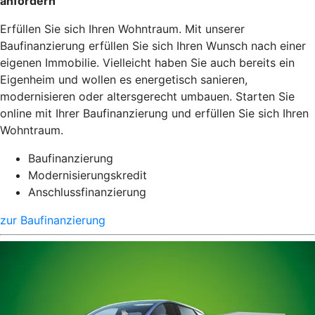
anfordern
Erfüllen Sie sich Ihren Wohntraum. Mit unserer
Baufinanzierung erfüllen Sie sich Ihren Wunsch nach einer
eigenen Immobilie. Vielleicht haben Sie auch bereits ein
Eigenheim und wollen es energetisch sanieren,
modernisieren oder altersgerecht umbauen. Starten Sie
online mit Ihrer Baufinanzierung und erfüllen Sie sich Ihren
Wohntraum.
Baufinanzierung
Modernisierungskredit
Anschlussfinanzierung
zur Baufinanzierung