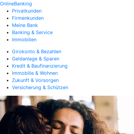
OnlineBanking
Privatkunden
Firmenkunden
Meine Bank
Banking & Service
Immobilien
Girokonto & Bezahlen
Geldanlage & Sparen
Kredit & Baufinanzierung
Immobilie & Wohnen
Zukunft & Vorsorgen
Versicherung & Schützen