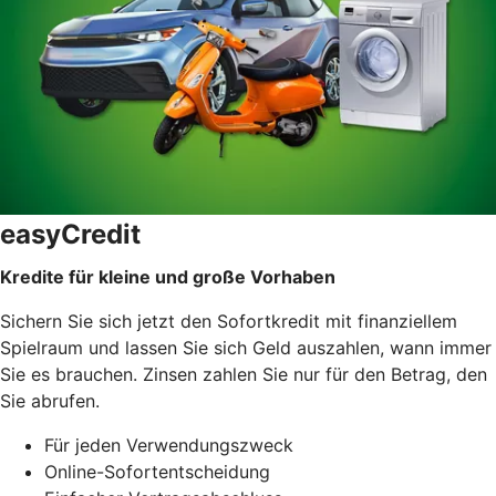
easyCredit
Kredite für kleine und große Vorhaben
Sichern Sie sich jetzt den Sofortkredit mit finanziellem
Spielraum und lassen Sie sich Geld auszahlen, wann immer
Sie es brauchen. Zinsen zahlen Sie nur für den Betrag, den
Sie abrufen.
Für jeden Verwendungszweck
Online-Sofortentscheidung