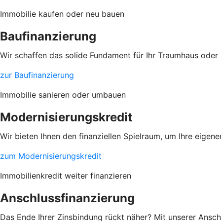
Immobilie kaufen oder neu bauen
Baufinanzierung
Wir schaffen das solide Fundament für Ihr Traumhaus oder
zur Baufinanzierung
Immobilie sanieren oder umbauen
Modernisierungskredit
Wir bieten Ihnen den finanziellen Spielraum, um Ihre eige
zum Modernisierungskredit
Immobilienkredit weiter finanzieren
Anschlussfinanzierung
Das Ende Ihrer Zinsbindung rückt näher? Mit unserer Anschlu