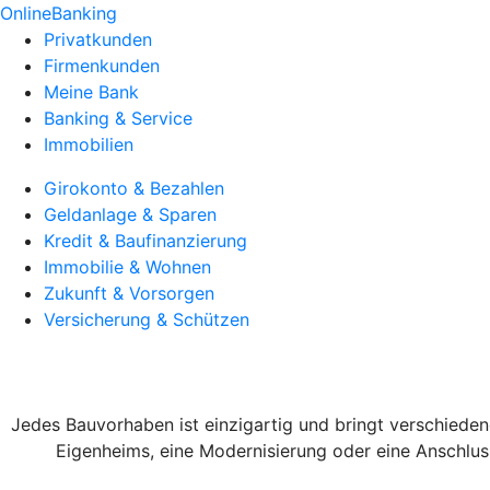
OnlineBanking
Privatkunden
Firmenkunden
Meine Bank
Banking & Service
Immobilien
Girokonto & Bezahlen
Geldanlage & Sparen
Kredit & Baufinanzierung
Immobilie & Wohnen
Zukunft & Vorsorgen
Versicherung & Schützen
Jedes Bauvorhaben ist einzigartig und bringt verschieden
Eigenheims, eine Modernisierung oder eine Anschluss