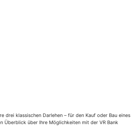
e drei klassischen Darlehen – für den Kauf oder Bau eines
en Überblick über Ihre Möglichkeiten mit der VR Bank