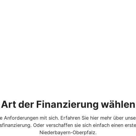
Art der Finanzierung wählen
e Anforderungen mit sich. Erfahren Sie hier mehr über unser
finanzierung. Oder verschaffen sie sich einfach einen erst
Niederbayern-Oberpfalz.