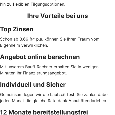
hin zu flexiblen Tilgungsoptionen.
Ihre Vorteile bei uns
Top Zinsen
Schon ab 3,66 %* p.a. können Sie Ihren Traum vom
Eigenheim verwirklichen.
Angebot online berechnen
Mit unserem Baufi-Rechner erhalten Sie in wenigen
Minuten Ihr Finanzierungsangebot.
Individuell und Sicher
Gemeinsam legen wir die Laufzeit fest. Sie zahlen dabei
jeden Monat die gleiche Rate dank Annuitätendarlehen.
12 Monate bereitstellungsfrei