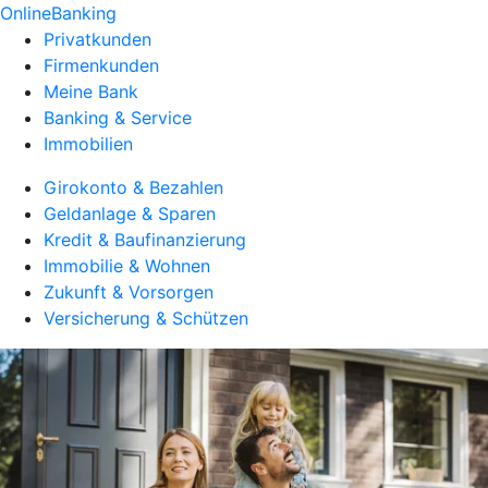
OnlineBanking
Privatkunden
Firmenkunden
Meine Bank
Banking & Service
Immobilien
Girokonto & Bezahlen
Geldanlage & Sparen
Kredit & Baufinanzierung
Immobilie & Wohnen
Zukunft & Vorsorgen
Versicherung & Schützen