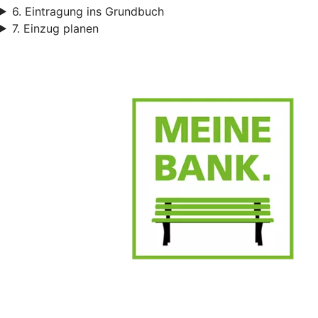
6. Eintragung ins Grundbuch
7. Einzug planen