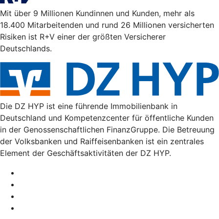
Mit über 9 Millionen Kundinnen und Kunden, mehr als
18.400 Mitarbeitenden und rund 26 Millionen versicherten
Risiken ist R+V einer der größten Versicherer
Deutschlands.
Die DZ HYP ist eine führende Immobilienbank in
Deutschland und Kompetenzcenter für öffentliche Kunden
in der Genossenschaftlichen FinanzGruppe. Die Betreuung
der Volksbanken und Raiffeisenbanken ist ein zentrales
Element der Geschäftsaktivitäten der DZ HYP.