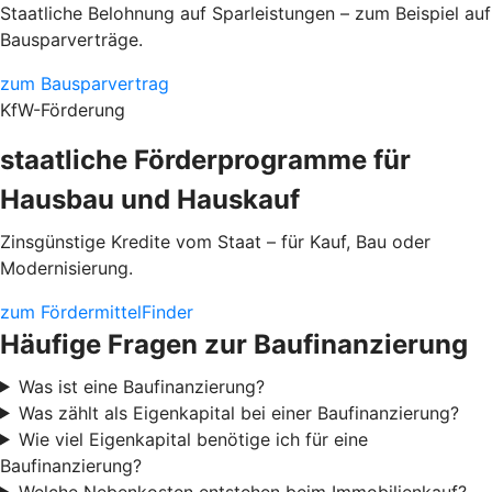
Staatliche Belohnung auf Sparleistungen – zum Beispiel auf
Bausparverträge.
zum Bausparvertrag
KfW-Förderung
staatliche Förderprogramme für
Hausbau und Hauskauf
Zinsgünstige Kredite vom Staat – für Kauf, Bau oder
Modernisierung.
zum FördermittelFinder
Häufige Fragen zur Baufinanzierung
Was ist eine Baufinanzierung?
Was zählt als Eigenkapital bei einer Baufinanzierung?
Wie viel Eigenkapital benötige ich für eine
Baufinanzierung?
Welche Nebenkosten entstehen beim Immobilienkauf?