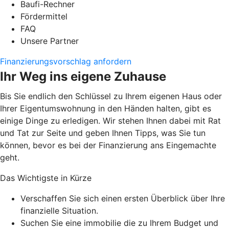
Baufi-Rechner
Fördermittel
FAQ
Unsere Partner
Finanzierungsvorschlag anfordern
Ihr Weg ins eigene Zuhause
Bis Sie endlich den Schlüssel zu Ihrem eigenen Haus oder
Ihrer Eigentumswohnung in den Händen halten, gibt es
einige Dinge zu erledigen. Wir stehen Ihnen dabei mit Rat
und Tat zur Seite und geben Ihnen Tipps, was Sie tun
können, bevor es bei der Finanzierung ans Eingemachte
geht.
Das Wichtigste in Kürze
Verschaffen Sie sich einen ersten Überblick über Ihre
finanzielle Situation.
Suchen Sie eine immobilie die zu Ihrem Budget und