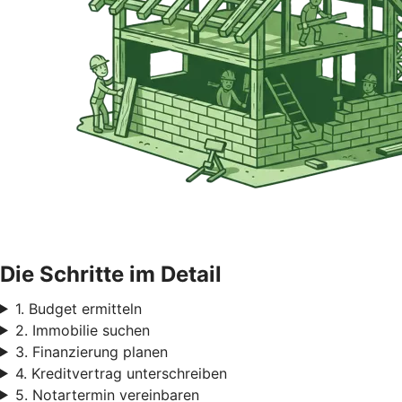
Die Schritte im Detail
1. Budget ermitteln
2. Immobilie suchen
3. Finanzierung planen
4. Kreditvertrag unterschreiben
5. Notartermin vereinbaren