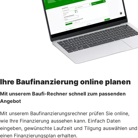
Ihre Baufinanzierung online planen
Mit unserem Baufi-Rechner schnell zum passenden
Angebot
Mit unserem Baufinanzierungs­rechner prüfen Sie online,
wie Ihre Finanzierung aussehen kann. Einfach Daten
eingeben, gewünschte Laufzeit und Tilgung auswählen und
einen Finanzierungsplan erhalten.