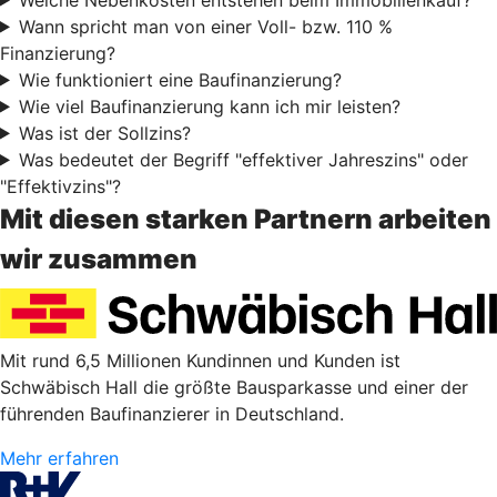
Wann spricht man von einer Voll- bzw. 110 %
Finanzierung?
Wie funktioniert eine Baufinanzierung?
Wie viel Baufinanzierung kann ich mir leisten?
Was ist der Sollzins?
Was bedeutet der Begriff "effektiver Jahreszins" oder
"Effektivzins"?
Mit diesen starken Partnern arbeiten
wir zusammen
Mit rund 6,5 Millionen Kundinnen und Kunden ist
Schwäbisch Hall die größte Bausparkasse und einer der
führenden Baufinanzierer in Deutschland.
Mehr erfahren