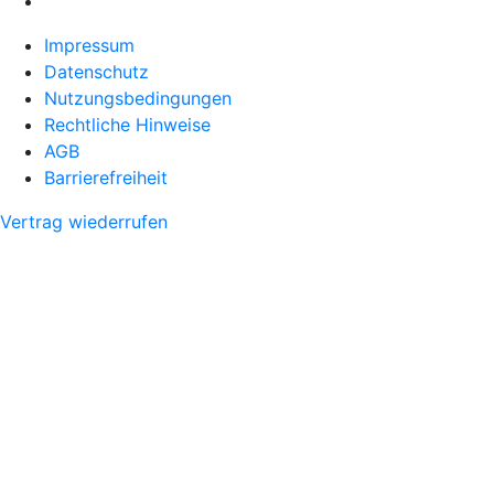
Impressum
Datenschutz
Nutzungsbedingungen
Rechtliche Hinweise
AGB
Barrierefreiheit
Vertrag wiederrufen