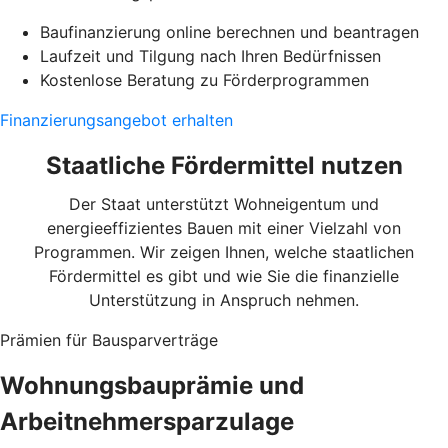
Baufinanzierung online berechnen und beantragen
Laufzeit und Tilgung nach Ihren Bedürfnissen
Kostenlose Beratung zu Förderprogrammen
Finanzierungsangebot erhalten
Staatliche Fördermittel nutzen
Der Staat unterstützt Wohneigentum und
energieeffizientes Bauen mit einer Vielzahl von
Programmen. Wir zeigen Ihnen, welche staatlichen
Fördermittel es gibt und wie Sie die finanzielle
Unterstützung in Anspruch nehmen.
Prämien für Bausparverträge
Wohnungsbauprämie und
Arbeitnehmersparzulage