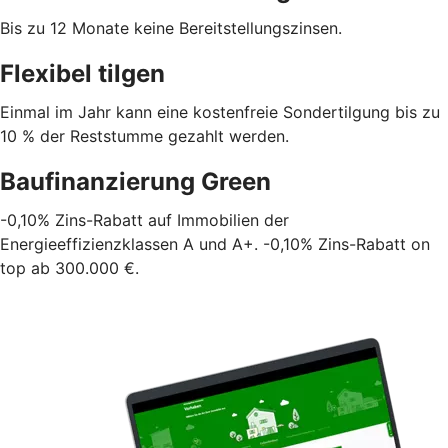
Bis zu 12 Monate keine Bereitstellungszinsen.
Flexibel tilgen
Einmal im Jahr kann eine kostenfreie Sondertilgung bis zu
10 % der Reststumme gezahlt werden.
Baufinanzierung Green
-0,10% Zins-Rabatt auf Immobilien der
Energieeffizienzklassen A und A+. -0,10% Zins-Rabatt on
top ab 300.000 €.