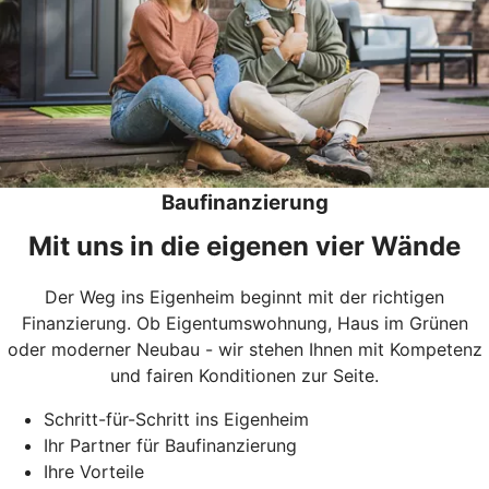
Baufinanzierung
Mit uns in die eigenen vier Wände
Der Weg ins Eigenheim beginnt mit der richtigen
Finanzierung. Ob Eigentumswohnung, Haus im Grünen
oder moderner Neubau - wir stehen Ihnen mit Kompetenz
und fairen Konditionen zur Seite.
Schritt-für-Schritt ins Eigenheim
Ihr Partner für Baufinanzierung
Ihre Vorteile