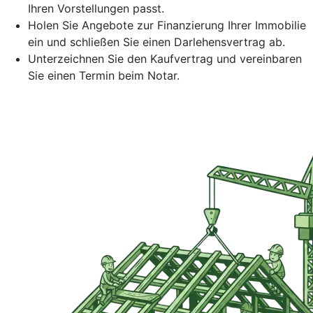
Ihren Vorstellungen passt.
Holen Sie Angebote zur Finanzierung Ihrer Immobilie
ein und schließen Sie einen Darlehensvertrag ab.
Unterzeichnen Sie den Kaufvertrag und vereinbaren
Sie einen Termin beim Notar.