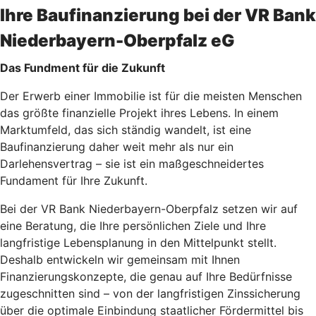
Ihre Baufinanzierung bei der VR Bank
Niederbayern-Oberpfalz eG
Das Fundment für die Zukunft
Der Erwerb einer Immobilie ist für die meisten Menschen
das größte finanzielle Projekt ihres Lebens. In einem
Marktumfeld, das sich ständig wandelt, ist eine
Baufinanzierung daher weit mehr als nur ein
Darlehensvertrag – sie ist ein maßgeschneidertes
Fundament für Ihre Zukunft.
Bei der VR Bank Niederbayern-Oberpfalz setzen wir auf
eine Beratung, die Ihre persönlichen Ziele und Ihre
langfristige Lebensplanung in den Mittelpunkt stellt.
Deshalb entwickeln wir gemeinsam mit Ihnen
Finanzierungskonzepte, die genau auf Ihre Bedürfnisse
zugeschnitten sind – von der langfristigen Zinssicherung
über die optimale Einbindung staatlicher Fördermittel bis