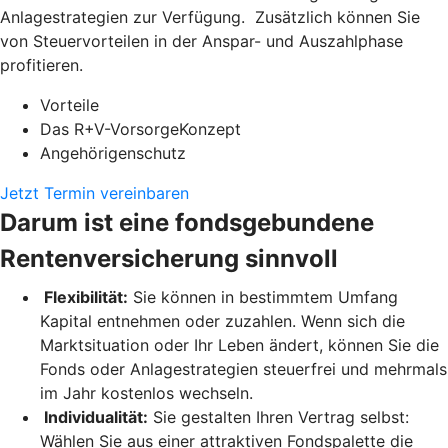
Anlagestrategien zur Verfügung. Zusätzlich können Sie
von Steuervorteilen in der Anspar- und Auszahlphase
profitieren.
Vorteile
Das R+V-VorsorgeKonzept
Angehörigenschutz
Jetzt Termin vereinbaren
Darum ist eine fondsgebundene
Rentenversicherung sinnvoll
Flexibilität:
Sie können in bestimmtem Umfang
Kapital entnehmen oder zuzahlen. Wenn sich die
Marktsituation oder Ihr Leben ändert, können Sie die
Fonds oder Anlagestrategien steuerfrei und mehrmals
im Jahr kostenlos wechseln.
Individualität:
Sie gestalten Ihren Vertrag selbst:
Wählen Sie aus einer attraktiven Fondspalette die