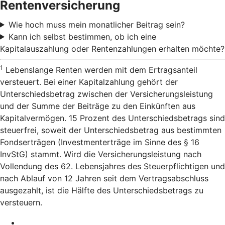
Rentenversicherung
Wie hoch muss mein monatlicher Beitrag sein?
Kann ich selbst bestimmen, ob ich eine
Kapitalauszahlung oder Rentenzahlungen erhalten möchte?
1
Lebenslange Renten werden mit dem Ertragsanteil
versteuert. Bei einer Kapitalzahlung gehört der
Unterschiedsbetrag zwischen der Versicherungsleistung
und der Summe der Beiträge zu den Einkünften aus
Kapitalvermögen. 15 Prozent des Unterschiedsbetrags sind
steuerfrei, soweit der Unterschiedsbetrag aus bestimmten
Fondserträgen (Investmenterträge im Sinne des § 16
InvStG) stammt. Wird die Versicherungsleistung nach
Vollendung des 62. Lebensjahres des Steuerpflichtigen und
nach Ablauf von 12 Jahren seit dem Vertragsabschluss
ausgezahlt, ist die Hälfte des Unterschiedsbetrags zu
versteuern.