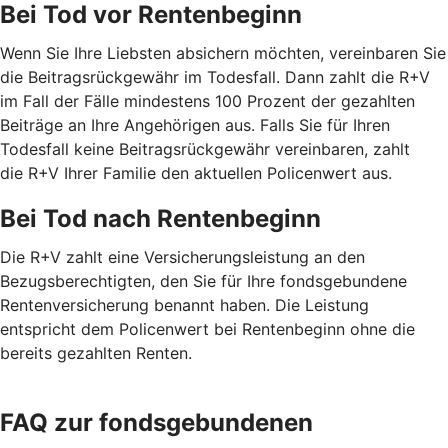
Bei Tod vor Rentenbeginn
Wenn Sie Ihre Liebsten absichern möchten, vereinbaren Sie
die Beitragsrückgewähr im Todesfall. Dann zahlt die R+V
im Fall der Fälle mindestens 100 Prozent der gezahlten
Beiträge an Ihre Angehörigen aus. Falls Sie für Ihren
Todesfall keine Beitragsrückgewähr vereinbaren, zahlt
die R+V Ihrer Familie den aktuellen Policenwert aus.
Bei Tod nach Rentenbeginn
Die R+V zahlt eine Versicherungsleistung an den
Bezugsberechtigten, den Sie für Ihre fondsgebundene
Rentenversicherung benannt haben. Die Leistung
entspricht dem Policenwert bei Rentenbeginn ohne die
bereits gezahlten Renten.
FAQ zur fondsgebundenen