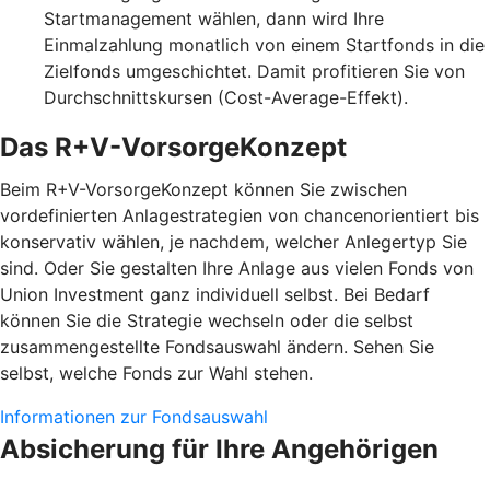
Startmanagement wählen, dann wird Ihre
Einmalzahlung monatlich von einem Startfonds in die
Zielfonds umgeschichtet. Damit profitieren Sie von
Durchschnittskursen (Cost-Average-Effekt).
Das R+V-VorsorgeKonzept
Beim R+V-VorsorgeKonzept können Sie zwischen
vordefinierten Anlagestrategien von chancenorientiert bis
konservativ wählen, je nachdem, welcher Anlegertyp Sie
sind. Oder Sie gestalten Ihre Anlage aus vielen Fonds von
Union Investment ganz individuell selbst. Bei Bedarf
können Sie die Strategie wechseln oder die selbst
zusammengestellte Fondsauswahl ändern. Sehen Sie
selbst, welche Fonds zur Wahl stehen.
Informationen zur Fondsauswahl
Absicherung für Ihre Angehörigen