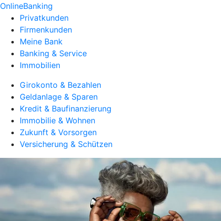
OnlineBanking
Privatkunden
Firmenkunden
Meine Bank
Banking & Service
Immobilien
Girokonto & Bezahlen
Geldanlage & Sparen
Kredit & Baufinanzierung
Immobilie & Wohnen
Zukunft & Vorsorgen
Versicherung & Schützen