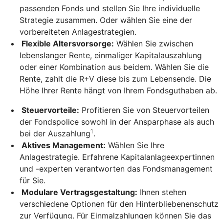
passenden Fonds und stellen Sie Ihre individuelle
Strategie zusammen. Oder wählen Sie eine der
vorbereiteten Anlagestrategien.
Flexible Altersvorsorge:
Wählen Sie zwischen
lebenslanger Rente, einmaliger Kapitalauszahlung
oder einer Kombination aus beidem. Wählen Sie die
Rente, zahlt die R+V diese bis zum Lebensende. Die
Höhe Ihrer Rente hängt von Ihrem Fondsguthaben ab.
Steuervorteile:
Profitieren Sie von Steuervorteilen
der Fondspolice sowohl in der Ansparphase als auch
1
bei der Auszahlung
.
Aktives Management:
Wählen Sie Ihre
Anlagestrategie. Erfahrene Kapitalanlageexpertinnen
und -experten verantworten das Fondsmanagement
für Sie.
Modulare Vertragsgestaltung:
Ihnen stehen
verschiedene Optionen für den Hinterbliebenenschutz
zur Verfügung. Für Einmalzahlungen können Sie das