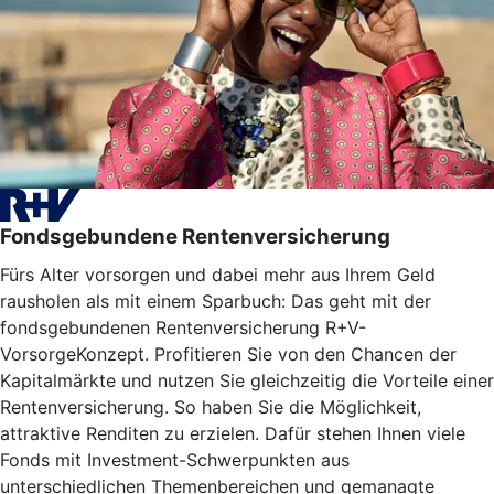
Fondsgebundene Rentenversicherung
Fürs Alter vorsorgen und dabei mehr aus Ihrem Geld
rausholen als mit einem Sparbuch: Das geht mit der
fondsgebundenen Rentenversicherung R+V-
VorsorgeKonzept. Profitieren Sie von den Chancen der
Kapitalmärkte und nutzen Sie gleichzeitig die Vorteile einer
Rentenversicherung. So haben Sie die Möglichkeit,
attraktive Renditen zu erzielen. Dafür stehen Ihnen viele
Fonds mit Investment-Schwerpunkten aus
unterschiedlichen Themenbereichen und gemanagte