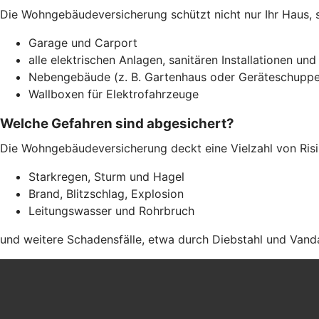
Die Wohngebäudeversicherung schützt nicht nur Ihr Haus, 
Garage und Carport
alle elektrischen Anlagen, sanitären Installationen und
Nebengebäude (z. B. Gartenhaus oder Geräteschuppe
Wallboxen für Elektrofahrzeuge
Welche Gefahren sind abgesichert?
Die Wohngebäudeversicherung deckt eine Vielzahl von Risi
Starkregen, Sturm und Hagel
Brand, Blitzschlag, Explosion
Leitungswasser und Rohrbruch
und weitere Schadensfälle, etwa durch Diebstahl und Vand