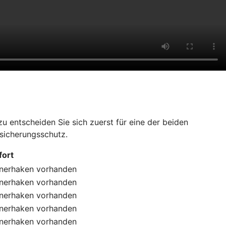
 entscheiden Sie sich zuerst für eine der beiden
rsicherungsschutz.
ort
nerhaken
vorhanden
nerhaken
vorhanden
nerhaken
vorhanden
nerhaken
vorhanden
nerhaken
vorhanden