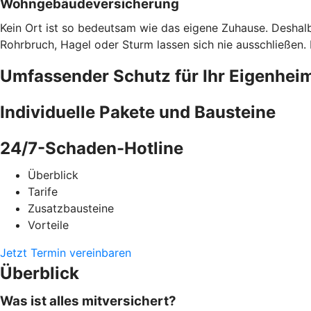
Wohngebäudeversicherung
Kein Ort ist so bedeutsam wie das eigene Zuhause. Deshalb
Rohrbruch, Hagel oder Sturm lassen sich nie ausschließen
Umfassender Schutz für Ihr Eigenhei
Individuelle Pakete und Bausteine
24/7-Schaden-Hotline
Überblick
Tarife
Zusatzbausteine
Vorteile
Jetzt Termin vereinbaren
Überblick
Was ist alles mitversichert?