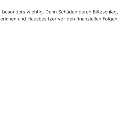
m besonders wichtig. Denn Schäden durch Blitzschlag,
rinnen und Hausbesitzer vor den finanziellen Folgen.