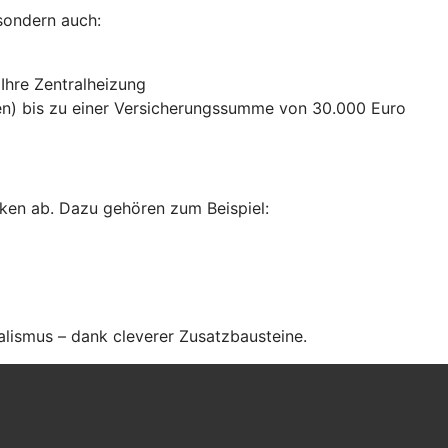
sondern auch:
 Ihre Zentralheizung
n) bis zu einer Versicherungssumme von 30.000 Euro
ken ab. Dazu gehören zum Beispiel:
alismus – dank cleverer Zusatzbausteine
.