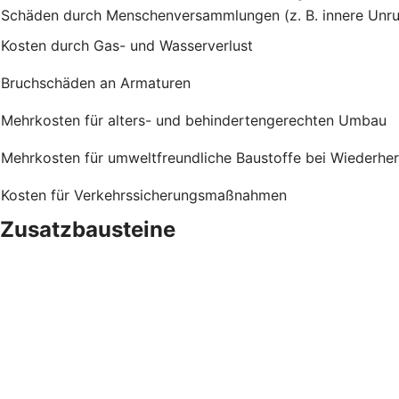
Schäden durch Menschenversammlungen (z. B. innere Unru
Kosten durch Gas- und Wasserverlust
Bruchschäden an Armaturen
Mehrkosten für alters- und behindertengerechten Umbau
Mehrkosten für umweltfreundliche Baustoffe bei Wiederher
Kosten für Verkehrssicherungsmaßnahmen
Zusatzbausteine