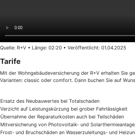
Quelle: R+V • Länge: 02:20 • Veröffentlicht: 01.04.2025
Tarife
Mit der Wohngebäudeversicherung der R+V erhalten Sie gen
Varianten: classic oder comfort. Dann buchen Sie auf Wuns
Ersatz des Neubauwertes bei Totalschaden
Verzicht auf Leistungskürzung bei grober Fahrlässigkeit
Übernahme der Reparaturkosten auch bei Teilschäden
Mitversicherung von Photovoltaik- und Solarthermieanlag
Frost- und Bruchschäden an Wasserzuleitungs- und Heizu