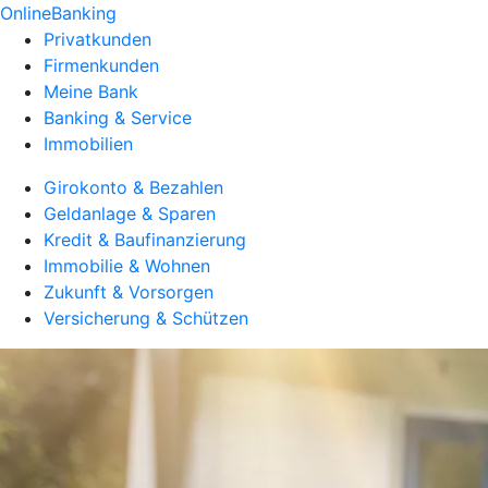
OnlineBanking
Privatkunden
Firmenkunden
Meine Bank
Banking & Service
Immobilien
Girokonto & Bezahlen
Geldanlage & Sparen
Kredit & Baufinanzierung
Immobilie & Wohnen
Zukunft & Vorsorgen
Versicherung & Schützen