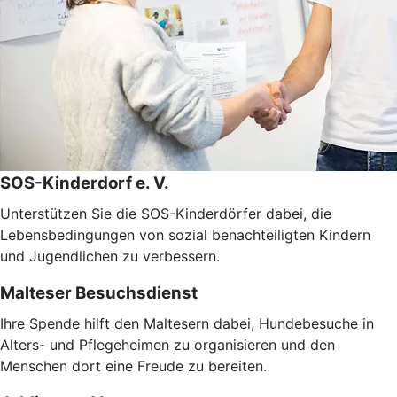
SOS-Kinderdorf e. V.
Unterstützen Sie die SOS-Kinderdörfer dabei, die
Lebensbedingungen von sozial benachteiligten Kindern
und Jugendlichen zu verbessern.
Malteser Besuchsdienst
Ihre Spende hilft den Maltesern dabei, Hundebesuche in
Alters- und Pflegeheimen zu organisieren und den
Menschen dort eine Freude zu bereiten.