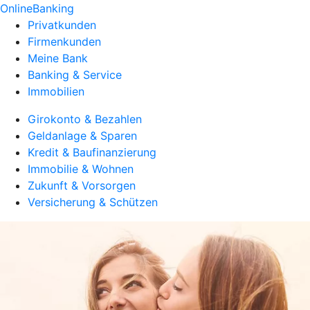
OnlineBanking
Privatkunden
Firmenkunden
Meine Bank
Banking & Service
Immobilien
Girokonto & Bezahlen
Geldanlage & Sparen
Kredit & Baufinanzierung
Immobilie & Wohnen
Zukunft & Vorsorgen
Versicherung & Schützen