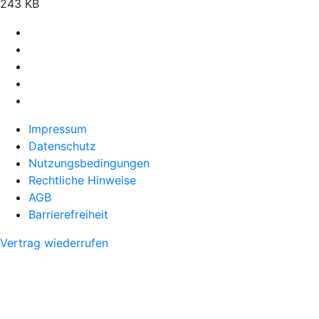
243 KB
Impressum
Datenschutz
Nutzungsbedingungen
Rechtliche Hinweise
AGB
Barrierefreiheit
Vertrag wiederrufen