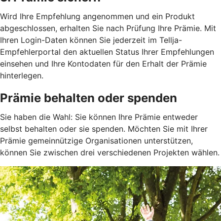
Wird Ihre Empfehlung angenommen und ein Produkt
abgeschlossen, erhalten Sie nach Prüfung Ihre Prämie. Mit
Ihren Login-Daten können Sie jederzeit im Tellja-
Empfehlerportal den aktuellen Status Ihrer Empfehlungen
einsehen und Ihre Kontodaten für den Erhalt der Prämie
hinterlegen.
Prämie behalten oder spenden
Sie haben die Wahl: Sie können Ihre Prämie entweder
selbst behalten oder sie spenden. Möchten Sie mit Ihrer
Prämie gemeinnützige Organisationen unterstützen,
können Sie zwischen drei verschiedenen Projekten wählen.