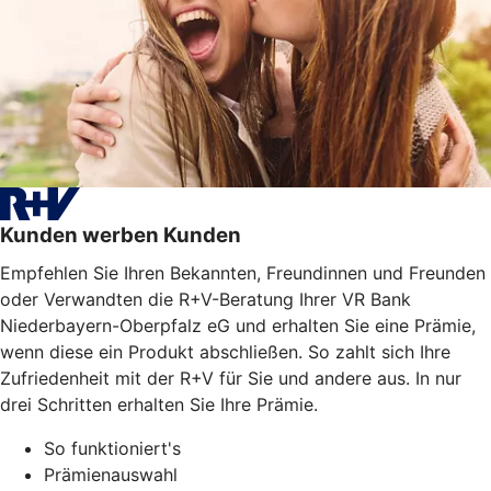
Kunden werben Kunden
Empfehlen Sie Ihren Bekannten, Freundinnen und Freunden
oder Verwandten die R+V-Beratung Ihrer VR Bank
Niederbayern-Oberpfalz eG und erhalten Sie eine Prämie,
wenn diese ein Produkt abschließen. So zahlt sich Ihre
Zufriedenheit mit der R+V für Sie und andere aus. In nur
drei Schritten erhalten Sie Ihre Prämie.
So funktioniert's
Prämienauswahl