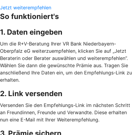
Jetzt weiterempfehlen
So funktioniert's
1. Daten eingeben
Um die R+V-Beratung Ihrer VR Bank Niederbayern-
Oberpfalz eG weiterzuempfehlen, klicken Sie auf „Jetzt
Beraterin oder Berater auswählen und weiterempfehlen”.
Wählen Sie dann die gewünschte Prämie aus. Tragen Sie
anschließend Ihre Daten ein, um den Empfehlungs-Link zu
erhalten.
2. Link versenden
Versenden Sie den Empfehlungs-Link im nächsten Schritt
an Freundinnen, Freunde und Verwandte. Diese erhalten
nun eine E-Mail mit Ihrer Weiterempfehlung.
3. Prämie sichern