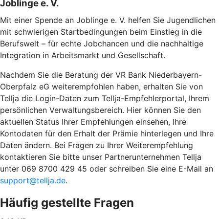
Joblinge e. V.
Mit einer Spende an Joblinge e. V. helfen Sie Jugendlichen
mit schwierigen Startbedingungen beim Einstieg in die
Berufswelt – für echte Jobchancen und die nachhaltige
Integration in Arbeitsmarkt und Gesellschaft.
Nachdem Sie die Beratung der VR Bank Niederbayern-
Oberpfalz eG weiterempfohlen haben, erhalten Sie von
Tellja die Login-Daten zum Tellja-Empfehlerportal, Ihrem
persönlichen Verwaltungsbereich. Hier können Sie den
aktuellen Status Ihrer Empfehlungen einsehen, Ihre
Kontodaten für den Erhalt der Prämie hinterlegen und Ihre
Daten ändern. Bei Fragen zu Ihrer Weiterempfehlung
kontaktieren Sie bitte unser Partnerunternehmen Tellja
unter 069 8700 429 45 oder schreiben Sie eine E-Mail an
support@tellja.de
.
Häufig gestellte Fragen