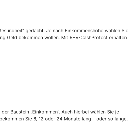
n „Gesundheit“ gedacht. Je nach Einkommenshöhe wählen Sie
lang Geld bekommen wollen. Mit R+V-CashProtect erhalten
ie der Baustein „Einkommen“. Auch hierbei wählen Sie je
bekommen Sie 6, 12 oder 24 Monate lang – oder so lange,