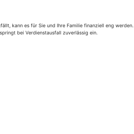
llt, kann es für Sie und Ihre Familie finanziell eng werden.
ringt bei Verdienstausfall zuverlässig ein.