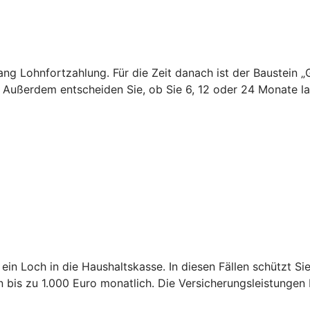
 lang Lohnfortzahlung. Für die Zeit danach ist der Baustei
. Außerdem entscheiden Sie, ob Sie 6, 12 oder 24 Monate 
 ein Loch in die Haushaltskasse. In diesen Fällen schützt S
is zu 1.000 Euro monatlich. Die Versicherungsleistungen 