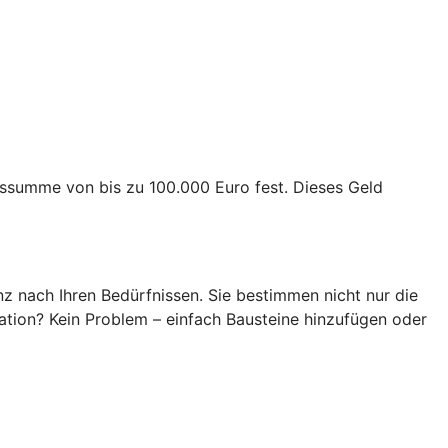
ngssumme von bis zu 100.000 Euro fest. Dieses Geld
z nach Ihren Bedürfnissen. Sie bestimmen nicht nur die
ation? Kein Problem – einfach Bausteine hinzufügen oder