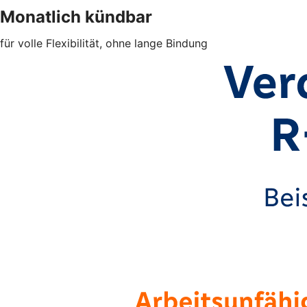
Monatlich kündbar
für volle Flexibilität, ohne lange Bindung