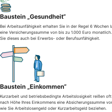
Baustein „Gesundheit“
Bei Arbeitsunfähigkeit erhalten Sie in der Regel 6 Wochen
eine Versicherungssumme von bis zu 1.000 Euro monatlich
Sie dieses auch bei Erwerbs- oder Berufsunfähigkeit.
Baustein „Einkommen“
Kurzarbeit und betriebsbedingte Arbeitslosigkeit reißen oft
nach Höhe Ihres Einkommens eine Absicherungssumme von b
wie Sie Arbeitslosengeld oder Kurzarbeitsgeld beziehen.