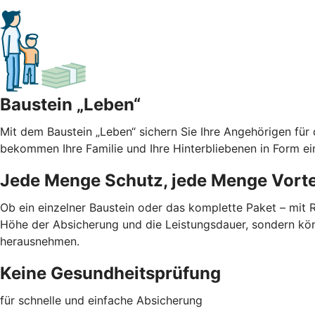
Baustein „Leben“
Mit dem Baustein „Leben“ sichern Sie Ihre Angehörigen für
bekommen Ihre Familie und Ihre Hinterbliebenen in Form ei
Jede Menge Schutz, jede Menge Vorte
Ob ein einzelner Baustein oder das komplette Paket – mit
Höhe der Absicherung und die Leistungsdauer, sondern kön
herausnehmen.
Keine Gesundheitsprüfung
für schnelle und einfache Absicherung