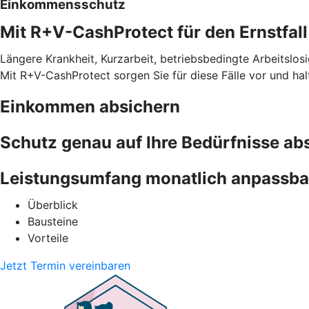
Einkommensschutz
Mit R+V-CashProtect für den Ernstfall
Längere Krankheit, Kurzarbeit, betriebsbedingte Arbeitslosi
Mit R+V-CashProtect sorgen Sie für diese Fälle vor und ha
Einkommen absichern
Schutz genau auf Ihre Bedürfnisse a
Leistungsumfang monatlich anpassba
Überblick
Bausteine
Vorteile
Jetzt Termin vereinbaren