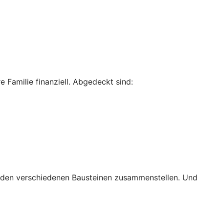
 Familie finanziell. Abgedeckt sind:
s den verschiedenen Bausteinen zusammenstellen. Und