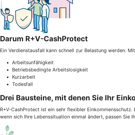
Darum R+V-CashProtect
Ein Verdienstausfall kann schnell zur Belastung werden. Mi
Arbeitsunfähigkeit
Betriebsbedingte Arbeitslosigkeit
Kurzarbeit
Todesfall
Drei Bausteine, mit denen Sie Ihr Ei
R+V-CashProtect ist ein sehr flexibler Einkommensschutz.
wenn sich Ihre Lebenssituation einmal ändert, passen Sie I