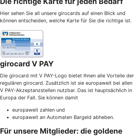
Die richtige Karte für jeden Bedarf
Hier sehen Sie all unsere girocards auf einen Blick und
können entscheiden, welche Karte für Sie die richtige ist.
girocard V PAY
Die girocard mit V PAY-Logo bietet Ihnen alle Vorteile der
regulären girocard. Zusätzlich ist sie europaweit bei allen
V PAY-Akzeptanzstellen nutzbar. Das ist hauptsächlich in
Europa der Fall. Sie können damit
europaweit zahlen und
europaweit an Automaten Bargeld abheben.
Für unsere Mitglieder: die goldene