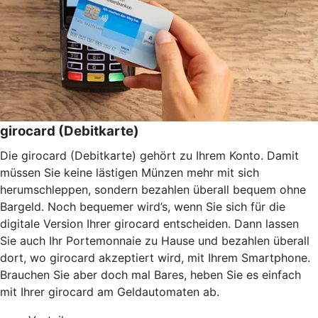
girocard (Debitkarte)
Die girocard (Debitkarte) gehört zu Ihrem Konto. Damit
müssen Sie keine lästigen Münzen mehr mit sich
herumschleppen, sondern bezahlen überall bequem ohne
Bargeld. Noch bequemer wird’s, wenn Sie sich für die
digitale Version Ihrer girocard entscheiden. Dann lassen
Sie auch Ihr Portemonnaie zu Hause und bezahlen überall
dort, wo girocard akzeptiert wird, mit Ihrem Smartphone.
Brauchen Sie aber doch mal Bares, heben Sie es einfach
mit Ihrer girocard am Geldautomaten ab.