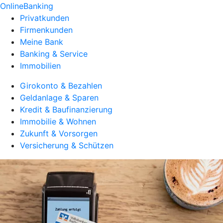
OnlineBanking
Privatkunden
Firmenkunden
Meine Bank
Banking & Service
Immobilien
Girokonto & Bezahlen
Geldanlage & Sparen
Kredit & Baufinanzierung
Immobilie & Wohnen
Zukunft & Vorsorgen
Versicherung & Schützen