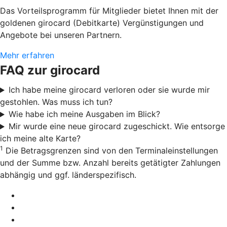
Das Vorteilsprogramm für Mitglieder bietet Ihnen mit der
goldenen girocard (Debitkarte) Vergünstigungen und
Angebote bei unseren Partnern.
Mehr erfahren
FAQ zur girocard
Ich habe meine girocard verloren oder sie wurde mir
gestohlen. Was muss ich tun?
Wie habe ich meine Ausgaben im Blick?
Mir wurde eine neue girocard zugeschickt. Wie entsorge
ich meine alte Karte?
1
Die Betragsgrenzen sind von den Terminaleinstellungen
und der Summe bzw. Anzahl bereits getätigter Zahlungen
abhängig und ggf. länderspezifisch.