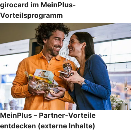
girocard im MeinPlus-
Vorteilsprogramm
MeinPlus – Partner-Vorteile
entdecken (externe Inhalte)