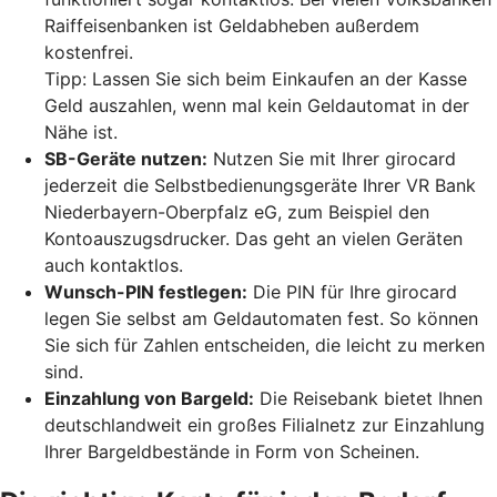
Raiffeisenbanken ist Geldabheben außerdem
kostenfrei.
Tipp: Lassen Sie sich beim Einkaufen an der Kasse
Geld auszahlen, wenn mal kein Geldautomat in der
Nähe ist.
SB-Geräte nutzen:
Nutzen Sie mit Ihrer girocard
jederzeit die Selbstbedienungsgeräte Ihrer VR Bank
Niederbayern-Oberpfalz eG, zum Beispiel den
Kontoauszugsdrucker. Das geht an vielen Geräten
auch kontaktlos.
Wunsch-PIN festlegen:
Die PIN für Ihre girocard
legen Sie selbst am Geldautomaten fest. So können
Sie sich für Zahlen entscheiden, die leicht zu merken
sind.
Einzahlung von Bargeld:
Die Reisebank bietet Ihnen
deutschlandweit ein großes Filialnetz zur Einzahlung
Ihrer Bargeldbestände in Form von Scheinen.