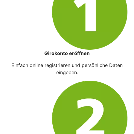
Girokonto eröffnen
Einfach online registrieren und persönliche Daten
eingeben.