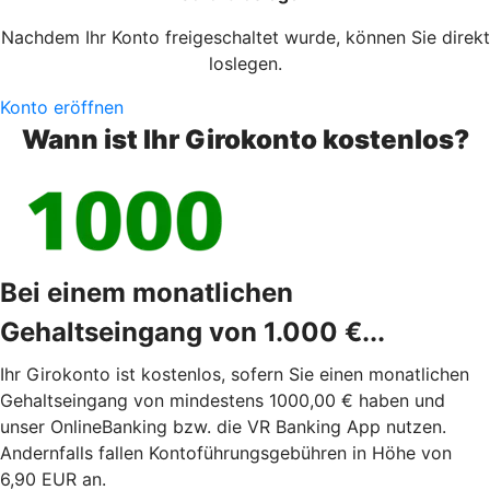
Nachdem Ihr Konto freigeschaltet wurde, können Sie direkt
loslegen.
Konto eröffnen
Wann ist Ihr Girokonto kostenlos?
Bei einem monatlichen
Gehaltseingang von 1.000 €...
Ihr Girokonto ist kostenlos, sofern Sie einen monatlichen
Gehaltseingang von mindestens 1000,00 € haben und
unser OnlineBanking bzw. die VR Banking App nutzen.
Andernfalls fallen Kontoführungsgebühren in Höhe von
6,90 EUR an.