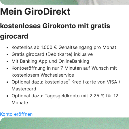
Mein GiroDirekt
kostenloses Girokonto mit gratis
girocard
Kostenlos ab 1.000 € Gehaltseingang pro Monat
Gratis girocard (Debitkarte) inklusive
Mit Banking App und OnlineBanking
Kontoeröffnung in nur 7 Minuten auf Wunsch mit
kostenlosem Wechselservice
*
Optional dazu: kostenlose
Kreditkarte von VISA /
Mastercard
Optional dazu: Tagesgeldkonto mit 2,25 % für 12
Monate
Konto eröffnen