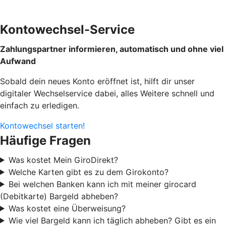
Kontowechsel-Service
Zahlungspartner informieren, automatisch und ohne viel
Aufwand
Sobald dein neues Konto eröffnet ist, hilft dir unser
digitaler Wechselservice dabei, alles Weitere schnell und
einfach zu erledigen.
Kontowechsel starten!
Häufige Fragen
Was kostet Mein GiroDirekt?
Welche Karten gibt es zu dem Girokonto?
Bei welchen Banken kann ich mit meiner girocard
(Debitkarte) Bargeld abheben?
Was kostet eine Überweisung?
Wie viel Bargeld kann ich täglich abheben? Gibt es ein