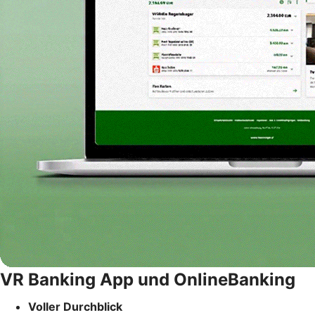
VR Banking App und OnlineBanking
Voller Durchblick