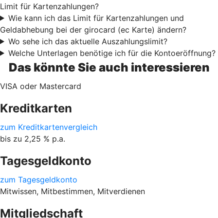
Limit für Kartenzahlungen?
Wie kann ich das Limit für Kartenzahlungen und
Geldabhebung bei der girocard (ec Karte) ändern?
Wo sehe ich das aktuelle Auszahlungslimit?
Welche Unterlagen benötige ich für die Kontoeröffnung?
Das könnte Sie auch interessieren
VISA oder Mastercard
Kreditkarten
zum Kreditkartenvergleich
bis zu 2,25 % p.a.
Tagesgeldkonto
zum Tagesgeldkonto
Mitwissen, Mitbestimmen, Mitverdienen
Mitgliedschaft