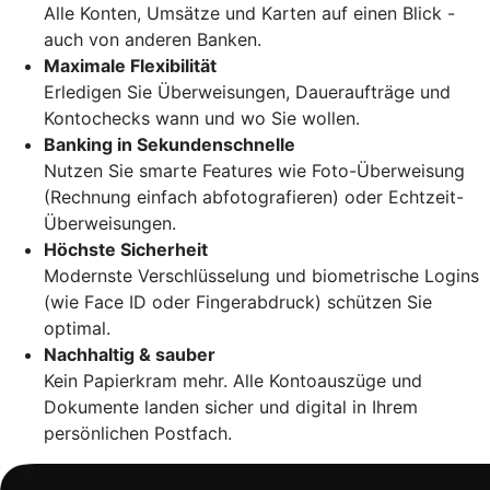
Alle Konten, Umsätze und Karten auf einen Blick -
auch von anderen Banken.
Maximale Flexibilität
Erledigen Sie Überweisungen, Daueraufträge und
Kontochecks wann und wo Sie wollen.
Banking in Sekundenschnelle
Nutzen Sie smarte Features wie Foto-Überweisung
(Rechnung einfach abfotografieren) oder Echtzeit-
Überweisungen.
Höchste Sicherheit
Modernste Verschlüsselung und biometrische Logins
(wie Face ID oder Fingerabdruck) schützen Sie
optimal.
Nachhaltig & sauber
Kein Papierkram mehr. Alle Kontoauszüge und
Dokumente landen sicher und digital in Ihrem
persönlichen Postfach.