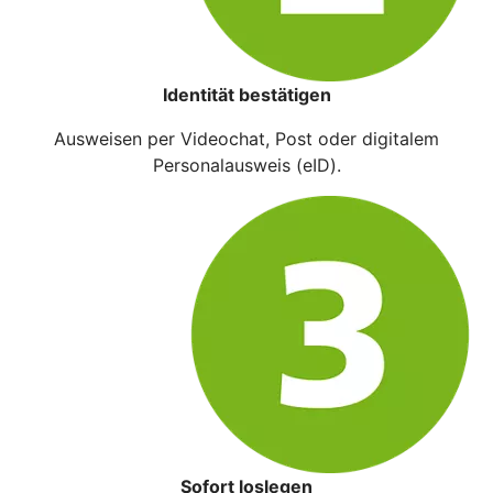
Identität bestätigen
Ausweisen per Videochat, Post oder digitalem
Personalausweis (eID).
Sofort loslegen