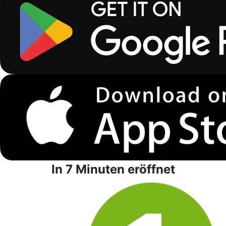
In 7 Minuten eröffnet