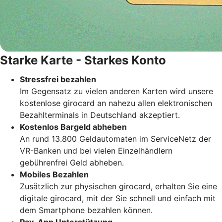
Starke Karte - Starkes Konto
Stressfrei bezahlen
Im Gegensatz zu vielen anderen Karten wird unsere
kostenlose girocard an nahezu allen elektronischen
Bezahlterminals in Deutschland akzeptiert.
Kostenlos Bargeld abheben
An rund 13.800 Geldautomaten im ServiceNetz der
VR-Banken und bei vielen Einzelhändlern
gebührenfrei Geld abheben.
Mobiles Bezahlen
Zusätzlich zur physischen girocard, erhalten Sie eine
digitale girocard, mit der Sie schnell und einfach mit
dem Smartphone bezahlen können.