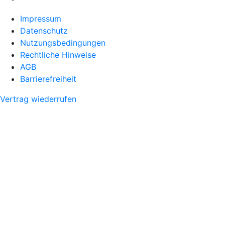
Impressum
Datenschutz
Nutzungsbedingungen
Rechtliche Hinweise
AGB
Barrierefreiheit
Vertrag wiederrufen