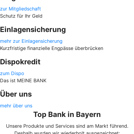
zur Mitgliedschaft
Schutz für Ihr Geld
Einlagensicherung
mehr zur Einlagensicherung
Kurzfristige finanzielle Engpässe überbrücken
Dispokredit
zum Dispo
Das ist MEINE BANK
Über uns
mehr über uns
Top Bank in Bayern
Unsere Produkte und Services sind am Markt führend.
Deshalb wurden wir wiederholt ausgezeichnet: