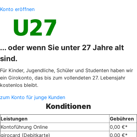
Konto eröffnen
... oder wenn Sie unter 27 Jahre alt
sind.
Für Kinder, Jugendliche, Schüler und Studenten haben wir
ein Girokonto, das bis zum vollendeten 27. Lebensjahr
kostenlos bleibt.
zum Konto für junge Kunden
Konditionen
Leistungen
Gebühren
Kontoführung Online
0,00 €*
girocard (Debitkarte)
0,00 €*