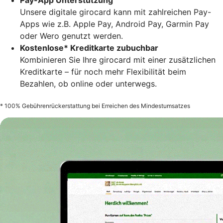
Pay-App Unterstützung
Unsere digitale girocard kann mit zahlreichen Pay-
Apps wie z.B. Apple Pay, Android Pay, Garmin Pay
oder Wero genutzt werden.
Kostenlose* Kreditkarte zubuchbar
Kombinieren Sie Ihre girocard mit einer zusätzlichen
Kreditkarte – für noch mehr Flexibilität beim
Bezahlen, ob online oder unterwegs.
* 100% Gebührenrückerstattung bei Erreichen des Mindestumsatzes