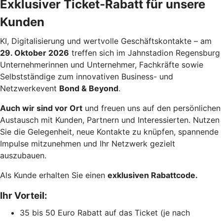
Exklusiver Ticket-Rabatt für unsere
Kunden
KI, Digitalisierung und wertvolle Geschäftskontakte – am
29. Oktober 2026
treffen sich im Jahnstadion Regensburg
Unternehmerinnen und Unternehmer, Fachkräfte sowie
Selbstständige zum innovativen Business- und
Netzwerkevent
Bond & Beyond
.
Auch wir sind vor Ort
und freuen uns auf den persönlichen
Austausch mit Kunden, Partnern und Interessierten. Nutzen
Sie die Gelegenheit, neue Kontakte zu knüpfen, spannende
Impulse mitzunehmen und Ihr Netzwerk gezielt
auszubauen.
Als Kunde erhalten Sie einen
exklusiven Rabattcode.
Ihr Vorteil:
35 bis 50 Euro Rabatt auf das Ticket (je nach