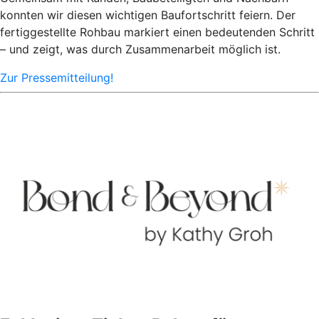
konnten wir diesen wichtigen Baufortschritt feiern. Der
fertiggestellte Rohbau markiert einen bedeutenden Schritt
– und zeigt, was durch Zusammenarbeit möglich ist.
Zur Pressemitteilung!