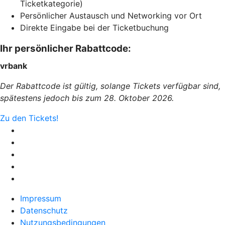
Ticketkategorie)
Persönlicher Austausch und Networking vor Ort
Direkte Eingabe bei der Ticketbuchung
Ihr persönlicher Rabattcode:
vrbank
Der Rabattcode ist gültig, solange Tickets verfügbar sind,
spätestens jedoch bis zum 28. Oktober 2026.
Zu den Tickets!
Impressum
Datenschutz
Nutzungsbedingungen