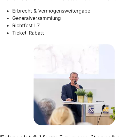
Erbrecht & Vermögensweitergabe
Generalversammlung
Richtfest L7
Ticket-Rabatt