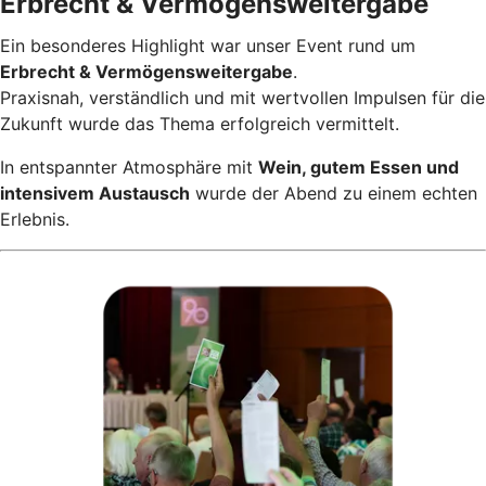
Erbrecht & Vermögensweitergabe
Ein besonderes Highlight war unser Event rund um
Erbrecht & Vermögensweitergabe
.
Praxisnah, verständlich und mit wertvollen Impulsen für die
Zukunft wurde das Thema erfolgreich vermittelt.
In entspannter Atmosphäre mit
Wein, gutem Essen und
intensivem Austausch
wurde der Abend zu einem echten
Erlebnis.