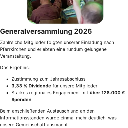
Generalversammlung 2026
Zahlreiche Mitglieder folgten unserer Einladung nach
Pfarrkirchen und erlebten eine rundum gelungene
Veranstaltung.
Das Ergebnis:
Zustimmung zum Jahresabschluss
3,33 % Dividende
für unsere Mitglieder
Starkes regionales Engagement mit
über 126.000 €
Spenden
Beim anschließenden Austausch und an den
Informationsständen wurde einmal mehr deutlich, was
unsere Gemeinschaft ausmacht.