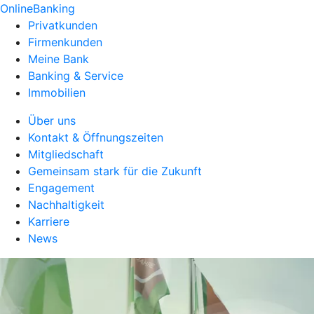
OnlineBanking
Privatkunden
Firmenkunden
Meine Bank
Banking & Service
Immobilien
Über uns
Kontakt & Öffnungszeiten
Mitgliedschaft
Gemeinsam stark für die Zukunft
Engagement
Nachhaltigkeit
Karriere
News