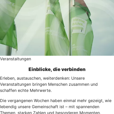
Veranstaltungen
Einblicke, die verbinden
Erleben, austauschen, weiterdenken: Unsere
Veranstaltungen bringen Menschen zusammen und
schaffen echte Mehrwerte.
Die vergangenen Wochen haben einmal mehr gezeigt, wie
lebendig unsere Gemeinschaft ist – mit spannenden
Themen, starken Zahlen und besonderen Momenten.