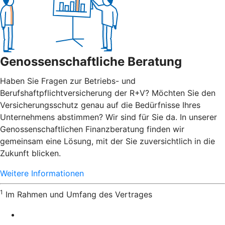
Genossenschaftliche Beratung
Haben Sie Fragen zur Betriebs- und
Berufshaftpflichtversicherung der R+V? Möchten Sie den
Versicherungsschutz genau auf die Bedürfnisse Ihres
Unternehmens abstimmen? Wir sind für Sie da. In unserer
Genossenschaftlichen Finanzberatung finden wir
gemeinsam eine Lösung, mit der Sie zuversichtlich in die
Zukunft blicken.
Weitere Informationen
1
Im Rahmen und Umfang des Vertrages