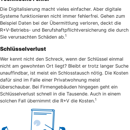
Die Digitalisierung macht vieles einfacher. Aber digitale
Systeme funktionieren nicht immer fehlerfrei. Gehen zum
Beispiel Daten bei der Übermittlung verloren, deckt die
R+V-Betriebs- und Berufshaftpflichtversicherung die durch
1
Sie verursachten Schäden ab.
Schlüsselverlust
Wer kennt nicht den Schreck, wenn der Schlüssel einmal
nicht am gewohnten Ort liegt? Bleibt er trotz langer Suche
unauffindbar, ist meist ein Schlosstausch nötig. Die Kosten
dafür sind im Falle einer Privatwohnung meist
überschaubar. Bei Firmengebäuden hingegen geht ein
Schlüsselverlust schnell in die Tausende. Auch in einem
1
solchen Fall übernimmt die R+V die Kosten.