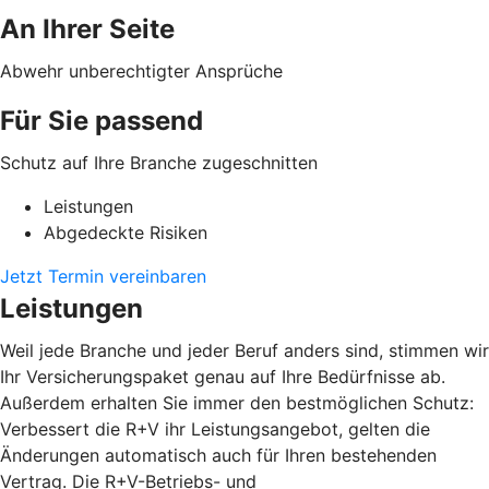
An Ihrer Seite
Abwehr unberechtigter Ansprüche
Für Sie passend
Schutz auf Ihre Branche zugeschnitten
Leistungen
Abgedeckte Risiken
Jetzt Termin vereinbaren
Leistungen
Weil jede Branche und jeder Beruf anders sind, stimmen wir
Ihr Versicherungspaket genau auf Ihre Bedürfnisse ab.
Außerdem erhalten Sie immer den bestmöglichen Schutz:
Verbessert die R+V ihr Leistungsangebot, gelten die
Änderungen automatisch auch für Ihren bestehenden
Vertrag. Die R+V-Betriebs- und