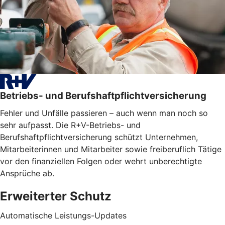
Betriebs- und Berufshaftpflichtversicherung
Fehler und Unfälle passieren – auch wenn man noch so
sehr aufpasst. Die R+V-Betriebs- und
Berufshaftpflichtversicherung schützt Unternehmen,
Mitarbeiterinnen und Mitarbeiter sowie freiberuflich Tätige
vor den finanziellen Folgen oder wehrt unberechtigte
Ansprüche ab.
Erweiterter Schutz
Automatische Leistungs-Updates