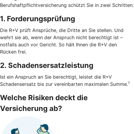
Berufshaftpflichtversicherung schützt Sie in zwei Schritten:
1. Forderungsprüfung
Die R+V prüft Ansprüche, die Dritte an Sie stellen. Und
wehrt sie ab, wenn der Anspruch nicht berechtigt ist –
notfalls auch vor Gericht. So hält Ihnen die R+V den
Rücken frei.
2. Schadensersatzleistung
Ist ein Anspruch an Sie berechtigt, leistet die R+V
1
Schadensersatz bis zur vereinbarten maximalen Summe.
Welche Risiken deckt die
Versicherung ab?