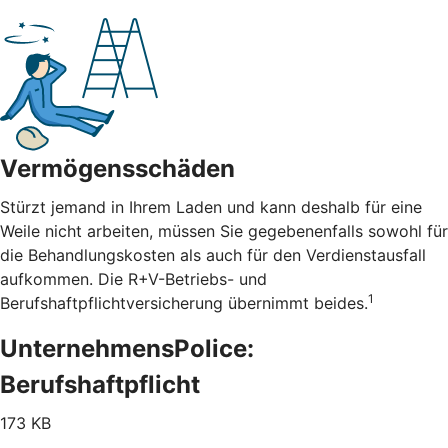
Vermögensschäden
Stürzt jemand in Ihrem Laden und kann deshalb für eine
Weile nicht arbeiten, müssen Sie gegebenenfalls sowohl für
die Behandlungskosten als auch für den Verdienstausfall
aufkommen. Die R+V-Betriebs- und
1
Berufshaftpflichtversicherung übernimmt beides.
UnternehmensPolice:
Berufshaftpflicht
173 KB