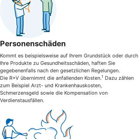
Personenschäden
Kommt es beispielsweise auf Ihrem Grundstück oder durch
Ihre Produkte zu Gesundheitsschäden, haften Sie
gegebenenfalls nach den gesetzlichen Regelungen.
1
Die R+V übernimmt die anfallenden Kosten.
Dazu zählen
zum Beispiel Arzt- und Krankenhauskosten,
Schmerzensgeld sowie die Kompensation von
Verdienstausfällen.