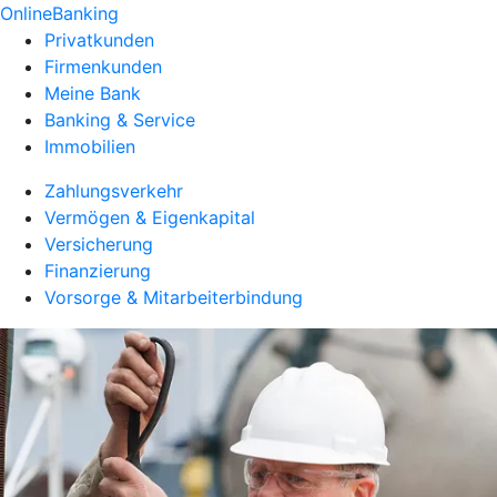
OnlineBanking
Privatkunden
Firmenkunden
Meine Bank
Banking & Service
Immobilien
Zahlungsverkehr
Vermögen & Eigenkapital
Versicherung
Finanzierung
Vorsorge & Mitarbeiterbindung