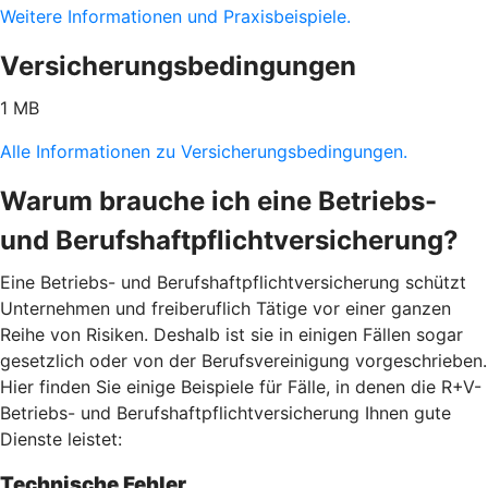
Weitere Informationen und Praxisbeispiele.
Versicherungsbedingungen
1 MB
Alle Informationen zu Versicherungsbedingungen.
Warum brauche ich eine Betriebs-
und Berufshaftpflichtversicherung?
Eine Betriebs- und Berufshaftpflichtversicherung schützt
Unternehmen und freiberuflich Tätige vor einer ganzen
Reihe von Risiken. Deshalb ist sie in einigen Fällen sogar
gesetzlich oder von der Berufsvereinigung vorgeschrieben.
Hier finden Sie einige Beispiele für Fälle, in denen die R+V-
Betriebs- und Berufshaftpflichtversicherung Ihnen gute
Dienste leistet:
Technische Fehler