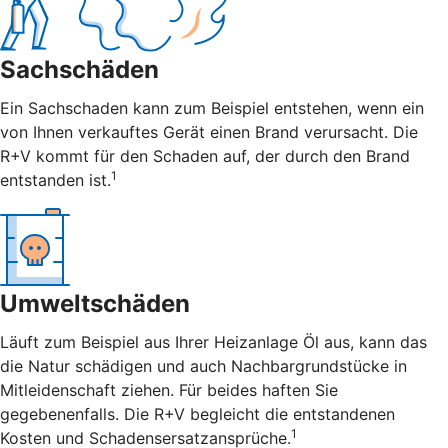
Sachschäden
Ein Sachschaden kann zum Beispiel entstehen, wenn ein
von Ihnen verkauftes Gerät einen Brand verursacht. Die
R+V kommt für den Schaden auf, der durch den Brand
1
entstanden ist.
Umweltschäden
Läuft zum Beispiel aus Ihrer Heizanlage Öl aus, kann das
die Natur schädigen und auch Nachbargrundstücke in
Mitleidenschaft ziehen. Für beides haften Sie
gegebenenfalls. Die R+V begleicht die entstandenen
1
Kosten und Schadensersatzansprüche.