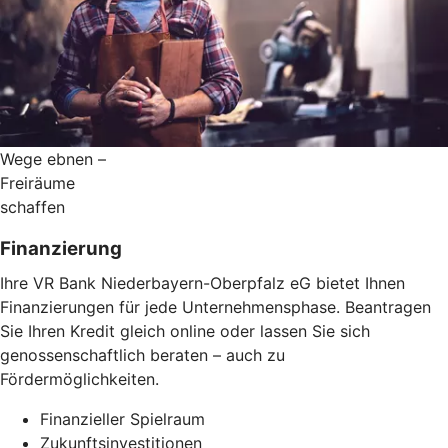
Wege ebnen –
Freiräume
schaffen
Finanzierung
Ihre VR Bank Niederbayern-Oberpfalz eG bietet Ihnen
Finanzierungen für jede Unternehmensphase. Beantragen
Sie Ihren Kredit gleich online oder lassen Sie sich
genossenschaftlich beraten – auch zu
Fördermöglichkeiten.
Finanzieller Spielraum
Zukunftsinvestitionen