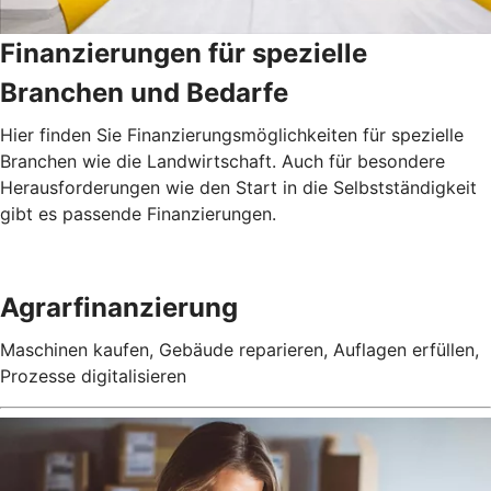
Finanzierungen für spezielle
Branchen und Bedarfe
Hier finden Sie Finanzierungsmöglichkeiten für spezielle
Branchen wie die Landwirtschaft. Auch für besondere
Herausforderungen wie den Start in die Selbstständigkeit
gibt es passende Finanzierungen.
Agrarfinanzierung
Maschinen kaufen, Gebäude reparieren, Auflagen erfüllen,
Prozesse digitalisieren