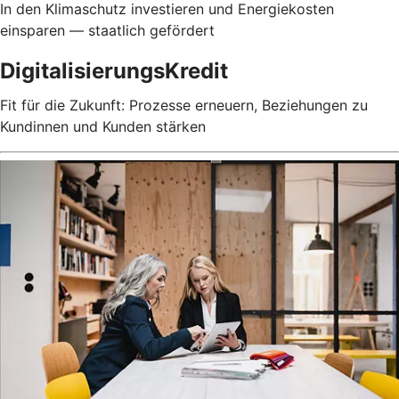
In den Klimaschutz investieren und Energiekosten
einsparen — staatlich gefördert
DigitalisierungsKredit
Fit für die Zukunft: Prozesse erneuern, Beziehungen zu
Kundinnen und Kunden stärken