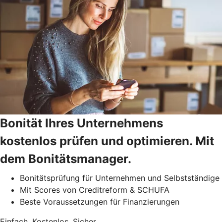
Bonität Ihres Unternehmens
kostenlos prüfen und optimieren. Mit
dem Bonitätsmanager.
Bonitätsprüfung für Unternehmen und Selbstständige
Mit Scores von Creditreform & SCHUFA
Beste Voraussetzungen für Finanzierungen
Einfach. Kostenlos. Sicher.