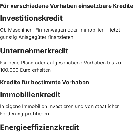
Für verschiedene Vorhaben einsetzbare Kredite
Investitionskredit
Ob Maschinen, Firmenwagen oder Immobilien – jetzt
günstig Anlagegüter finanzieren
Unternehmerkredit
Für neue Pläne oder aufgeschobene Vorhaben bis zu
100.000 Euro erhalten
Kredite für bestimmte Vorhaben
Immobilienkredit
In eigene Immobilien investieren und von staatlicher
Förderung profitieren
Energieeffizienzkredit