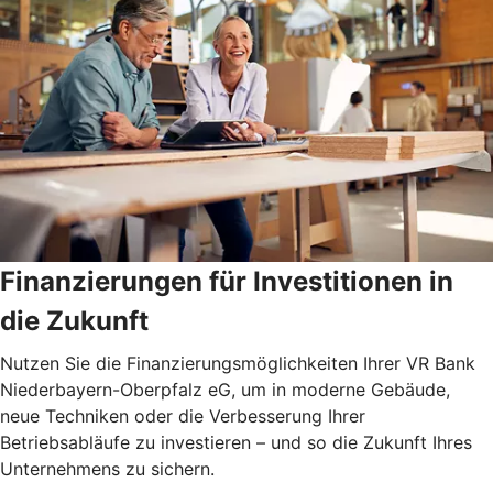
Finanzierungen für Investitionen in
die Zukunft
Nutzen Sie die Finanzierungsmöglichkeiten Ihrer VR Bank
Niederbayern-Oberpfalz eG, um in moderne Gebäude,
neue Techniken oder die Verbesserung Ihrer
Betriebsabläufe zu investieren – und so die Zukunft Ihres
Unternehmens zu sichern.