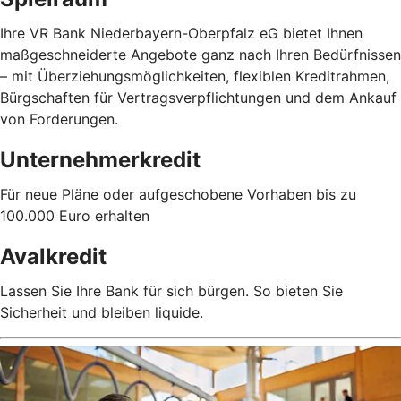
Ihre VR Bank Niederbayern-Oberpfalz eG bietet Ihnen
maßgeschneiderte Angebote ganz nach Ihren Bedürfnissen
– mit Überziehungsmöglichkeiten, flexiblen Kreditrahmen,
Bürgschaften für Vertragsverpflichtungen und dem Ankauf
von Forderungen.
Unternehmerkredit
Für neue Pläne oder aufgeschobene Vorhaben bis zu
100.000 Euro erhalten
Avalkredit
Lassen Sie Ihre Bank für sich bürgen. So bieten Sie
Sicherheit und bleiben liquide.